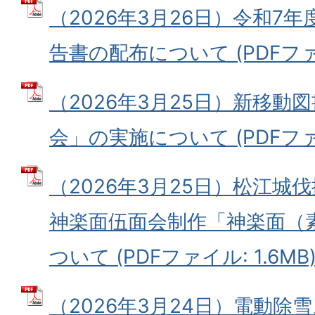
（2026年3月26日）令和7
告書の配布について (PDFファイル
（2026年3月25日）新移動
会」の実施について (PDFファイル
（2026年3月25日）松江城
神楽面伍面会制作「神楽面（
ついて (PDFファイル: 1.6MB
（2026年3月24日）電動