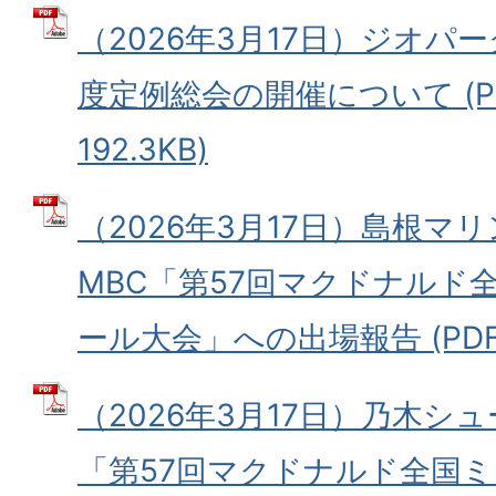
（2026年3月17日）ジオパ
度定例総会の開催について (P
192.3KB)
（2026年3月17日）島根マ
MBC「第57回マクドナルド
ール大会」への出場報告 (PDFフ
（2026年3月17日）乃木シ
「第57回マクドナルド全国