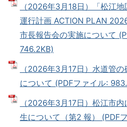
（2026年3月18日）「松江
運行計画 ACTION PLAN 
市長報告会の実施について (P
746.2KB)
（2026年3月17日）水道管
について (PDFファイル: 983.
（2026年3月17日）松江市
生について（第2 報） (PDFファ