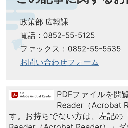
政策部 広報課
電話：0852-55-5125
ファックス：0852-55-5535
お問い合わせフォーム
PDFファイルを閲覧
Reader（Acroba
す。お持ちでない方は、左記の「A
Reader（Acrobat Reade