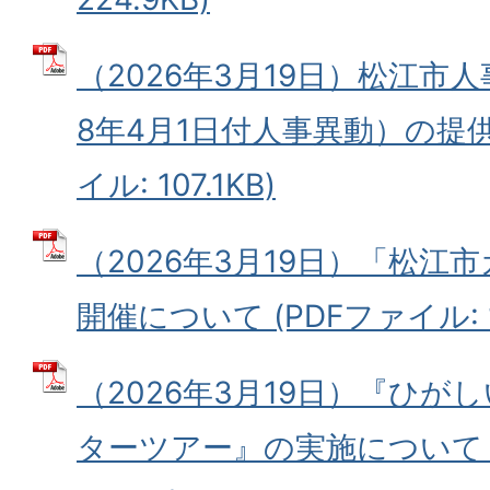
（2026年3月19日）松江市
8年4月1日付人事異動）の提供
イル: 107.1KB)
（2026年3月19日）「松江
開催について (PDFファイル: 10
（2026年3月19日）『ひが
ターツアー』の実施について (