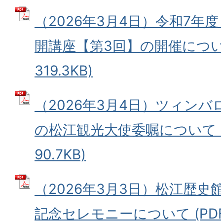
（2026年3月4日）令和7年
開講座【第3回】の開催について
319.3KB)
（2026年3月4日）ツィンバ
の松江観光大使委嘱について (
90.7KB)
（2026年3月3日）松江歴史
記念セレモニーについて (PDFフ