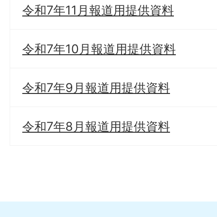
令和7年11月報道用提供資料
令和7年10月報道用提供資料
令和7年9月報道用提供資料
令和7年8月報道用提供資料