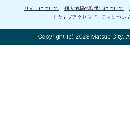
サイトについて
個人情報の取扱いについて
ウェブアクセシビリティについ
Copyright (c) 2023 Matsue City. A