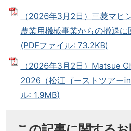
（2026年3月2日）三菱マ
農業用機械事業からの撤退に
(PDFファイル: 73.2KB)
（2026年3月2日）Matsue Ghos
2026（松江ゴーストツアーin
ル: 1.9MB)
この記事に関するお