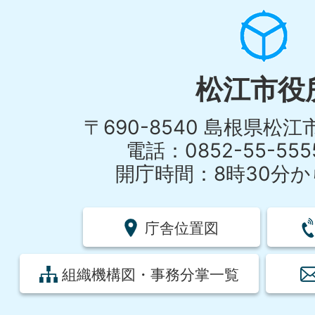
松江市役
〒690-8540 島根県松
電話：0852-55-55
開庁時間：8時30分から
庁舎位置図
組織機構図・事務分掌一覧