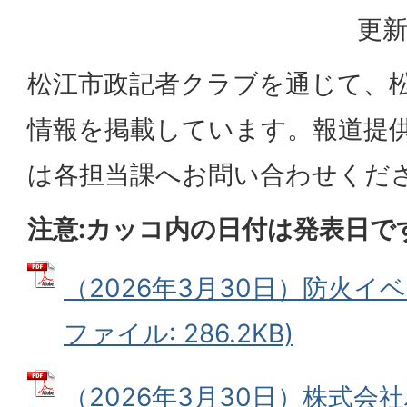
更新
松江市政記者クラブを通じて、
情報を掲載しています。報道提
は各担当課へお問い合わせくだ
注意:カッコ内の日付は発表日で
（2026年3月30日）防火イベ
ファイル: 286.2KB)
（2026年3月30日）株式