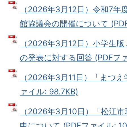
（2026年3月12日）令和7
館協議会の開催について (PDFファ
（2026年3月12日）小学生
の発表に対する回答 (PDFファイル
（2026年3月11日）「まつえ
ァイル: 98.7KB)
（2026年3月10日）「松江
申について (PDFファイル: 104