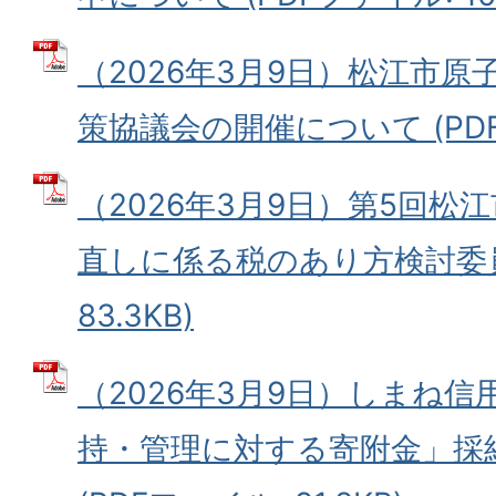
（2026年3月9日）松江市
策協議会の開催について (PDFフ
（2026年3月9日）第5回松
直しに係る税のあり方検討委員会
83.3KB)
（2026年3月9日）しまね
持・管理に対する寄附金」採