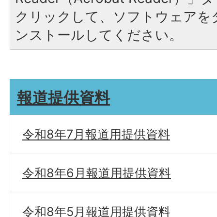
クリックして、ソフトウェアを
ンストールしてください。
報道提供資料
令和8年7月報道用提供資料
令和8年6月報道用提供資料
令和8年5月報道用提供資料