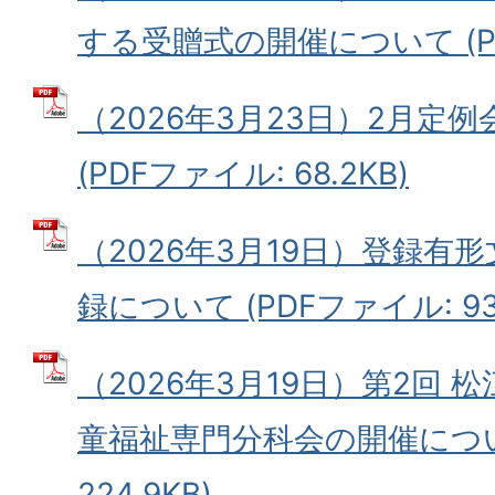
する受贈式の開催について (PDF
（2026年3月23日）2月定
(PDFファイル: 68.2KB)
（2026年3月19日）登録有
録について (PDFファイル: 934
（2026年3月19日）第2回
童福祉専門分科会の開催について
224.9KB)