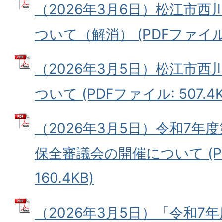
（2026年3月6日）松江市
ついて（解消） (PDFファイル: 
（2026年3月5日）松江市
ついて (PDFファイル: 507.4K
（2026年3月5日）令和7年
保全審議会の開催について (P
160.4KB)
（2026年3月5日）「令和7