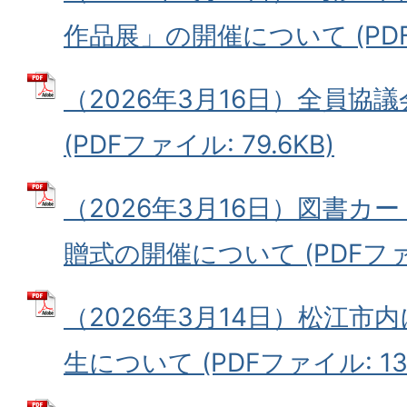
作品展」の開催について (PDFフ
（2026年3月16日）全員協
(PDFファイル: 79.6KB)
（2026年3月16日）図書カ
贈式の開催について (PDFファイル
（2026年3月14日）松江市
生について (PDFファイル: 138