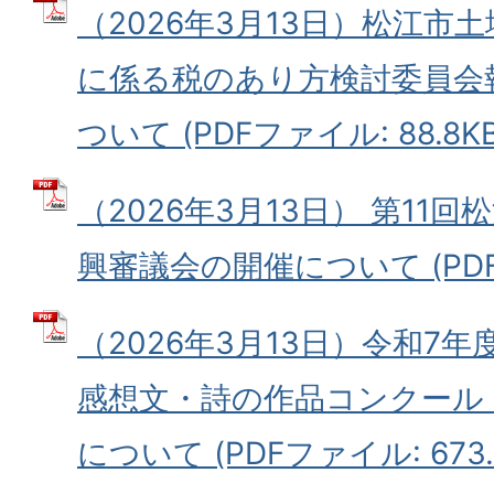
（2026年3月13日）松江市
に係る税のあり方検討委員会
ついて (PDFファイル: 88.8KB
（2026年3月13日） 第11
興審議会の開催について (PDFフ
（2026年3月13日）令和7
感想文・詩の作品コンクール
について (PDFファイル: 673.