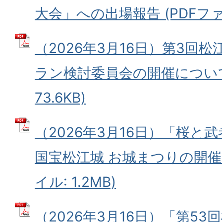
大会」への出場報告 (PDFファイル
（2026年3月16日）第3回
ラン検討委員会の開催について 
73.6KB)
（2026年3月16日）「桜と
国宝松江城 お城まつりの開催に
イル: 1.2MB)
（2026年3月16日）「第53