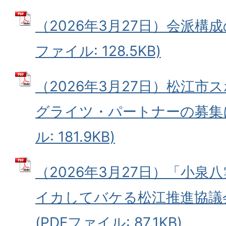
（2026年3月27日）会派構成
ファイル: 128.5KB)
（2026年3月27日）松江市
グライツ・パートナーの募集に
ル: 181.9KB)
（2026年3月27日）「小
イカしてバケる松江推進協議
(PDFファイル: 87.1KB)