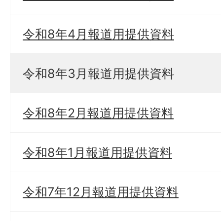
令和8年4月報道用提供資料
令和8年3月報道用提供資料
令和8年2月報道用提供資料
令和8年1月報道用提供資料
令和7年12月報道用提供資料