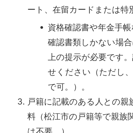
ート、在留カードまたは特
資格確認書や年金手帳
確認書類しかない場合
上の提示が必要です。
せください（ただし、
で可。）。
戸籍に記載のある人との親
料（松江市の戸籍等で親族
は不要。）