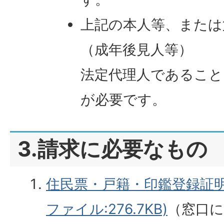
上記の本人等、または
（成年後見人等）
法定代理人であること
が必要です。
3.請求に必要なもの
住民票・戸籍・印鑑登録証明
ファイル:276.7KB)
（窓口