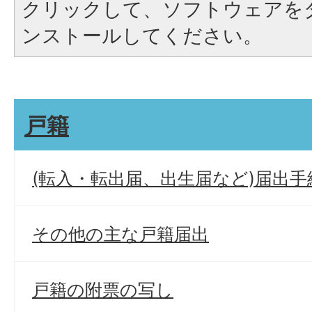
クリックして、ソフトウェアを
ンストールしてください。
戸籍
(転入・転出届、出生届など)届出手
その他の主な戸籍届出
戸籍の附票の写し