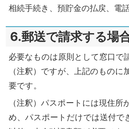
相続手続き、預貯金の払戻、電
6.郵送で請求する場
必要なものは原則として窓口で
（注釈）ですが、上記のものに
要です。
（注釈）パスポートには現住所
め、パスポートだけでは送付で