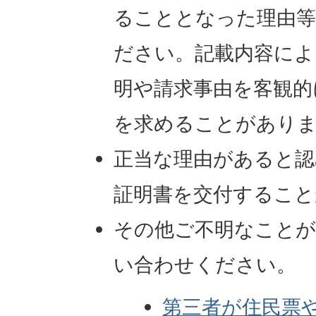
ることとなった理由
ださい。記載内容によ
明や請求事由を客観的
を求めることがあり
正当な理由があると認
証明書を交付すること
その他ご不明なこと
い合わせください。
第三者が住民票