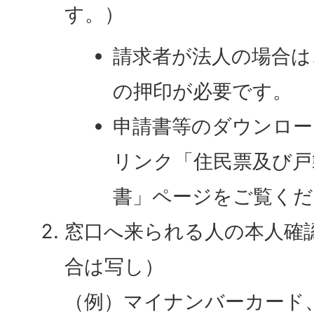
す。）
請求者が法人の場合は
の押印が必要です。
申請書等のダウンロー
リンク「住民票及び戸
書」ページをご覧くだ
窓口へ来られる人の本人確
合は写し）
（例）マイナンバーカード