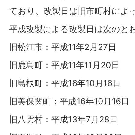
ており、改製日は旧市町村によ
平成改製による改製日は次のと
旧松江市：平成11年2月27日
旧鹿島町：平成11年11月20日
旧島根町：平成16年10月16日
旧美保関町：平成16年10月16日
旧八雲村：平成13年7月28日