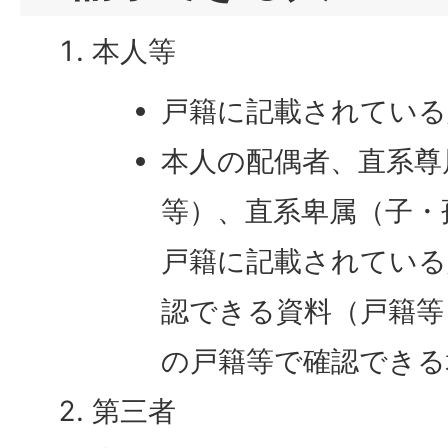
本人等
戸籍に記載されている
本人の配偶者、直系尊
等）、直系卑属（子・
戸籍に記載されている
認できる資料（戸籍等
の戸籍等で確認できる
第三者