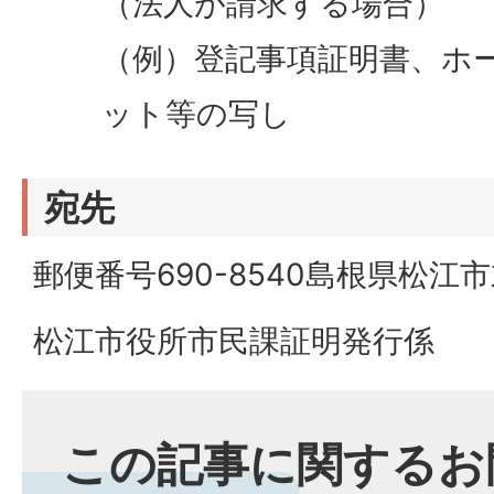
（法人が請求する場合）
（例）登記事項証明書、ホ
ット等の写し
宛先
郵便番号690-8540島根県松江
松江市役所市民課証明発行係
この記事に関するお