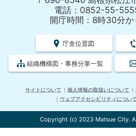
〒690-8540 島根県松
電話：0852-55-55
開庁時間：8時30分から
庁舎位置図
組織機構図・事務分掌一覧
サイトについて
個人情報の取扱いについて
ウェブアクセシビリティについ
Copyright (c) 2023 Matsue City. A