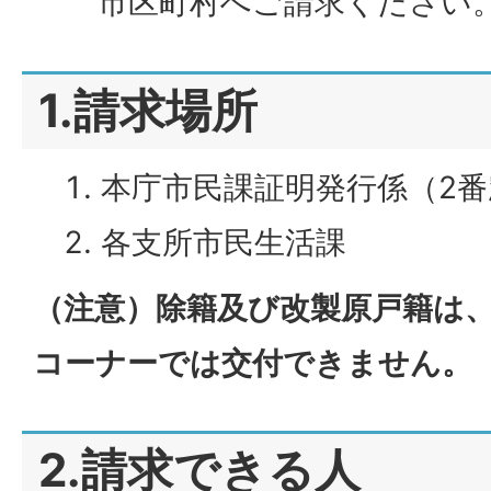
市区町村へご請求ください
1.請求場所
本庁市民課証明発行係（2番
各支所市民生活課
（注意）除籍及び改製原戸籍は
コーナーでは交付できません。
2.請求できる人