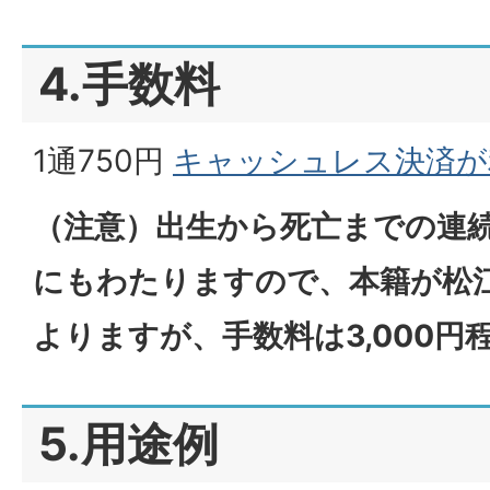
4.手数料
1通750円
キャッシュレス決済が
（注意）出生から死亡までの連
にもわたりますので、本籍が松
よりますが、手数料は3,000円
5.用途例