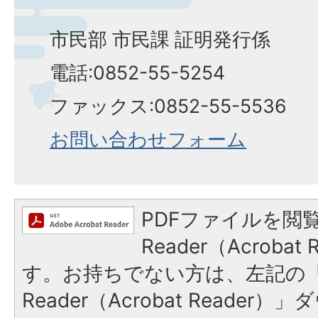
市民部 市民課 証明発行係
電話:0852-55-5254
ファックス:0852-55-5536
お問い合わせフォーム
PDFファイルを閲覧
Reader（Acroba
す。お持ちでない方は、左記の「A
Reader（Acrobat Reade