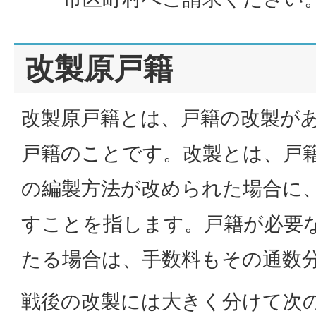
改製原戸籍
改製原戸籍とは、戸籍の改製が
戸籍のことです。改製とは、戸
の編製方法が改められた場合に
すことを指します。戸籍が必要
たる場合は、手数料もその通数
戦後の改製には大きく分けて次