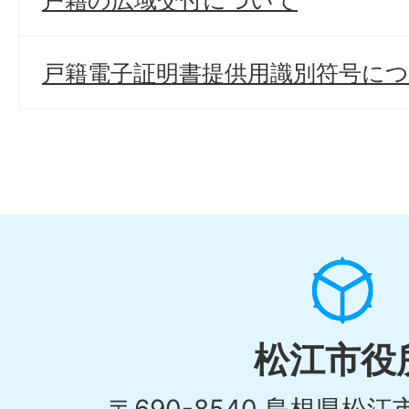
戸籍の広域交付について
戸籍電子証明書提供用識別符号に
松江市役