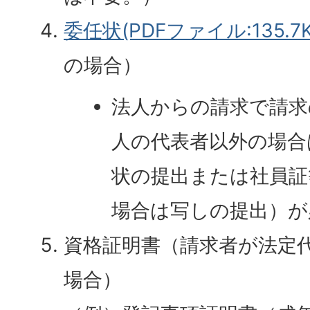
委任状(PDFファイル:135.7K
の場合）
法人からの請求で請求
人の代表者以外の場合
状の提出または社員証
場合は写しの提出）が
資格証明書（請求者が法定
場合）