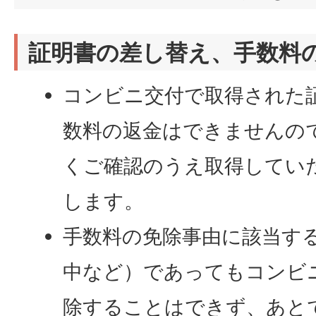
証明書の差し替え、手数料
コンビニ交付で取得された
数料の返金はできませんの
くご確認のうえ取得してい
します。
手数料の免除事由に該当す
中など）であってもコンビ
除することはできず、あと