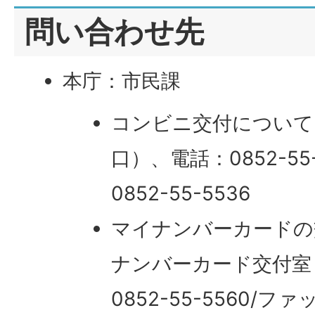
問い合わせ先
本庁：市民課
コンビニ交付について
口）、電話：0852-55
0852-55-5536
マイナンバーカードの
ナンバーカード交付室
0852-55-5560/ファ