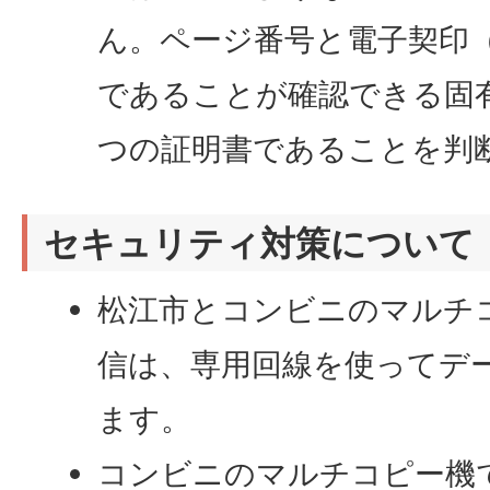
ん。ページ番号と電子契印
であることが確認できる固
つの証明書であることを判
セキュリティ対策について
松江市とコンビニのマルチ
信は、専用回線を使ってデ
ます。
コンビニのマルチコピー機