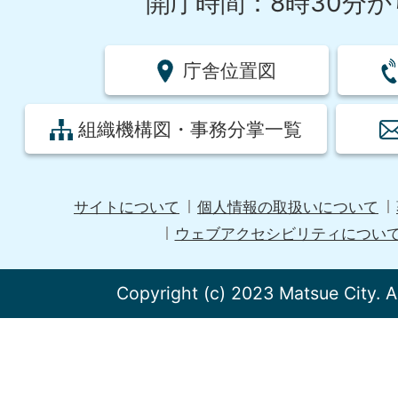
開庁時間：8時30分から
庁舎位置図
組織機構図・事務分掌一覧
サイトについて
個人情報の取扱いについて
ウェブアクセシビリティについ
Copyright (c) 2023 Matsue City. A