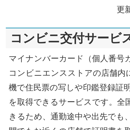
更新
コンビニ交付サービ
マイナンバーカード（個人番号
コンビニエンスストアの店舗内
機で住民票の写しや印鑑登録証
を取得できるサービスです。全
きるため、通勤途中や出先でも