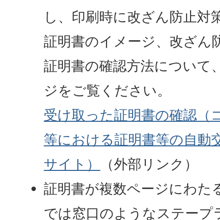
し、印刷時に改ざん防止対
証明書のイメージ、改ざん
証明書の確認方法について
ジをご覧ください。
受け取った証明書の確認（
等における証明書等の自動
サイト）
（外部リンク）
証明書が複数ページにわた
では窓口のようなステープ