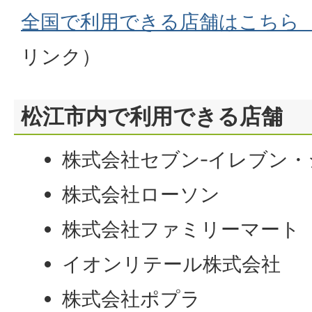
全国で利用できる店舗はこちら
リンク）
松江市内で利用できる店舗
株式会社セブン‐イレブン・
株式会社ローソン
株式会社ファミリーマート
イオンリテール株式会社
株式会社ポプラ