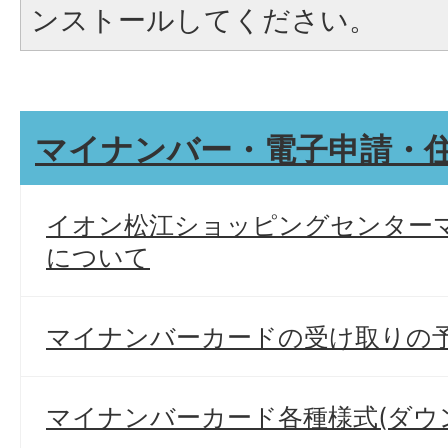
ンストールしてください。
マイナンバー・電子申請・
イオン松江ショッピングセンター
について
マイナンバーカードの受け取りの
マイナンバーカード各種様式(ダウ