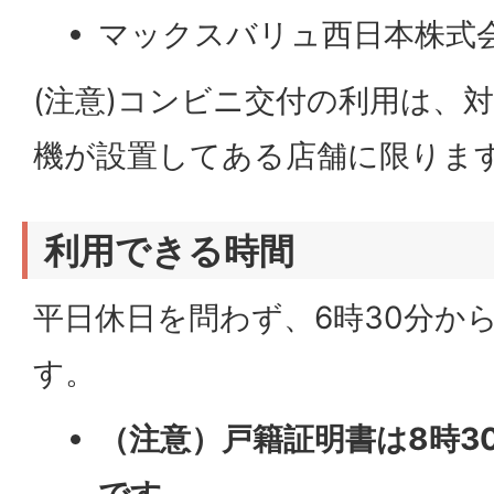
マックスバリュ西日本株式
(注意)コンビニ交付の利用は、
機が設置してある店舗に限りま
利用できる時間
平日休日を問わず、6時30分か
す。
（注意）戸籍証明書は8時30