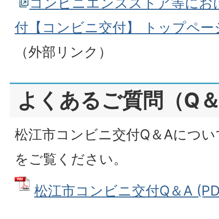
コンビニエンスストア等にお
付【コンビニ交付】 トップペー
（外部リンク）
よくあるご質問（Q＆
松江市コンビニ交付Q＆Aにつ
をご覧ください。
松江市コンビニ交付Q＆A (PDFフ