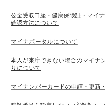
公金受取口座・健康保険証・マイ
確認方法について
マイナポータルについて
本人が来庁できない場合のマイナ
りについて
マイナンバーカードの申請・更新