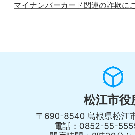
マイナンバーカード関連の詐欺に
松江市役
〒690-8540 島根県松
電話：0852-55-55