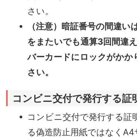
さい。
（注意）暗証番号の間違い
をまたいでも通算3回間違
バーカードにロックがかか
さい。
コンビニ交付で発行する証
コンビニ交付で発行する証
る偽造防止用紙ではなくA