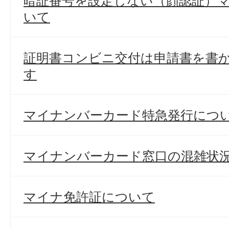
暗証番号を設定しない（顔認証）
いて
証明書コンビニ交付は申請書を書
す
マイナンバーカード特急発行につ
マイナンバーカード窓口の混雑状
マイナ免許証について