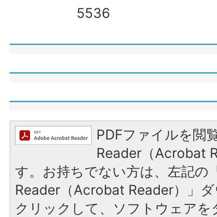
5536
PDFファイルを閲覧
Reader（Acroba
す。お持ちでない方は、左記の「A
Reader（Acrobat Reade
クリックして、ソフトウェアを