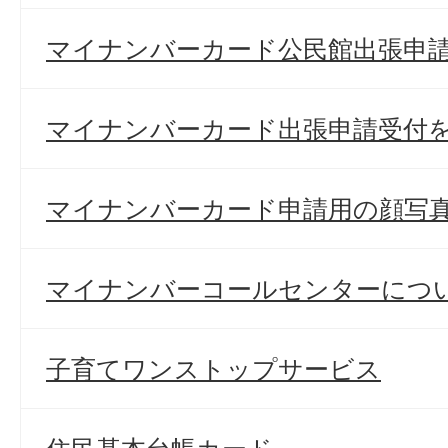
マイナンバーカード公民館出張申
マイナンバーカード出張申請受付
マイナンバーカード申請用の顔写
マイナンバーコールセンターにつ
子育てワンストップサービス