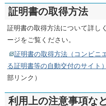
証明書の取得方法
証明書の取得方法について詳し
ージをご覧ください。
証明書の取得方法（コンビニ
る証明書等の自動交付のサイト
部リンク）
利用上の注意事項な