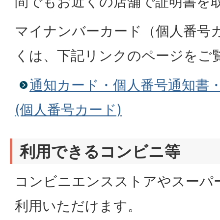
間でもお近くの店舗で証明書を
マイナンバーカード（個人番号
くは、下記リンクのページをご
通知カード・個人番号通知書
(個人番号カード)
利用できるコンビニ等
コンビニエンスストアやスーパ
利用いただけます。