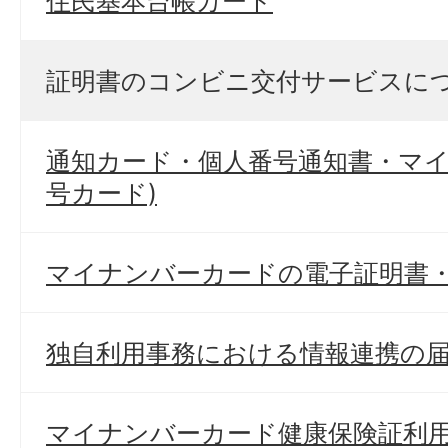
住民基本台帳カード
証明書のコンビニ交付サービスに
通知カード・個人番号通知書・マイ
号カード)
マイナンバーカードの電子証明書
独自利用事務における情報連携の
マイナンバーカード健康保険証利