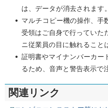
は、データが消去されます
マルチコピー機の操作、手
受領はご自身で行っていた
ニ従業員の目に触れること
証明書やマイナンバーカー
るため、音声と警告表示で
関連リンク