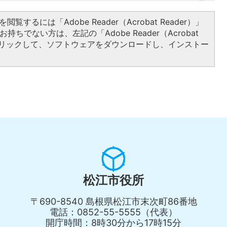
閲覧するには「Adobe Reader（Acrobat Reader）」
持ちでない方は、左記の「Adobe Reader（Acrobat
をクリックして、ソフトウェアをダウンロードし、インストー
松江市役所
〒690-8540 島根県松江市末次町86番地
電話：0852-55-5555（代表）
開庁時間：8時30分から17時15分