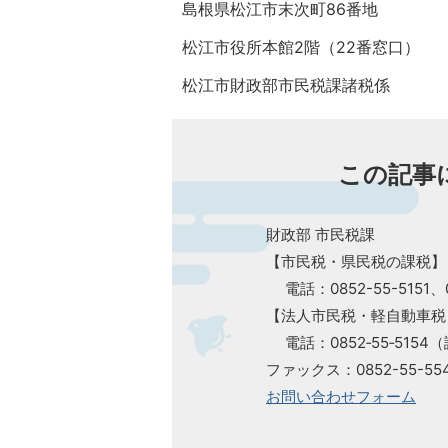
島根県松江市末次町86番地
松江市役所本館2階（22番窓口）
松江市財政部市民税課諸税係
この記事
財政部 市民税課
【市民税・県民税の課税】
電話：0852-55-5151
【法人市民税・軽自動車税
電話：0852‐55‐5154
ファックス：0852-55-55
お問い合わせフォーム