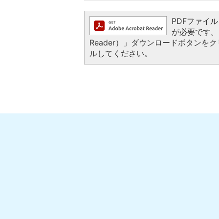
PDFファイルを
が必要です。お
Reader）」ダウンロードボタン
ルしてください。