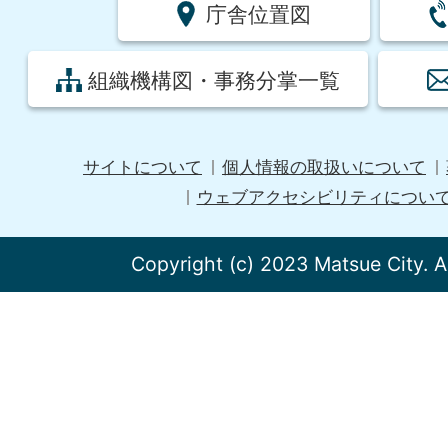
庁舎位置図
組織機構図・事務分掌一覧
サイトについて
個人情報の取扱いについて
ウェブアクセシビリティについ
Copyright (c) 2023 Matsue City. A