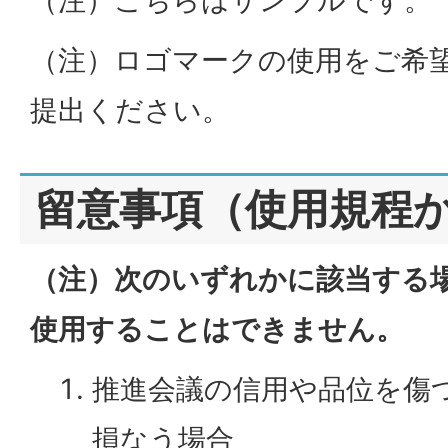
（注）こちらはサンプルです。
（注）ロゴマークの使用をご希
提出ください。
留意事項（使用規程
（注）次のいずれかに該当する
使用することはできません。
推進会議の信用や品位を傷
損なう場合