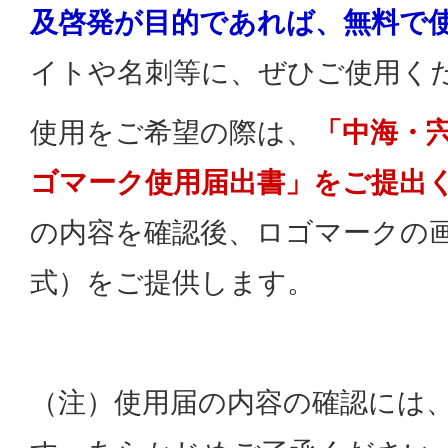
及啓発が目的であれば、無料で
イトや名刺等に、ぜひご使用く
使用をご希望の際は、
「中海・
ゴマーク使用届出書」をご提出
の内容を確認後、ロゴマークの画
式）をご提供します。
（注）使用届の内容の確認には、