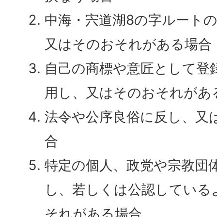
中海・宍道湖8の字ルート
又はそのおそれがある場合
自己の商標や意匠として登
用し、又はそのおそれがあ
法令や公序良俗に反し、又
合
特定の個人、政党や宗教団
し、若しくは公認している
それがある場合