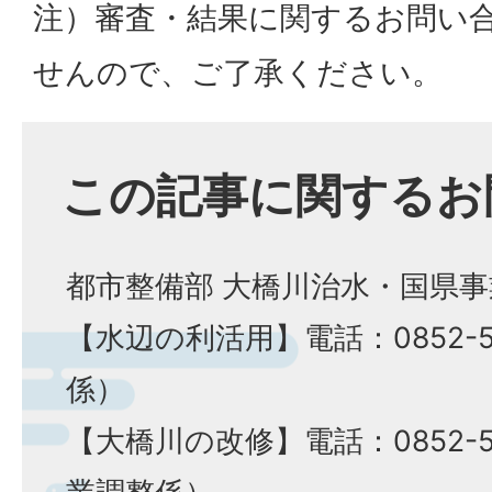
注）審査・結果に関するお問い
せんので、ご了承ください。
この記事に関するお
都市整備部 大橋川治水・国県
【水辺の利活用】電話：0852-5
係）
【大橋川の改修】電話：0852-5
業調整係）