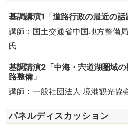
基調講演1「道路行政の最近の話
講師：国土交通省中国地方整備局
氏
基調講演2「中海・宍道湖圏域
路整備」
講師：一般社団法人 境港観光協会 
パネルディスカッション