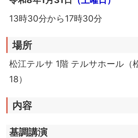
令和8年1月31日
（土曜日）
13時30分から17時30分
場所
松江テルサ 1階 テルサホール（
18）
内容
基調講演