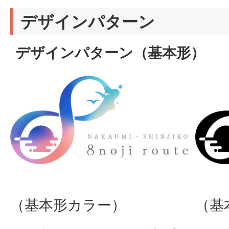
デザインパターン
デザインパターン（基本形）
（基本形カラー）
（基