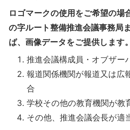
ロゴマークの使用をご希望の場
の字ルート整備推進会議事務局
ば、画像データをご提供します
推進会議構成員・オブザー
報道関係機関が報道又は広
合
学校その他の教育機関が教
その他、推進会議会長が適