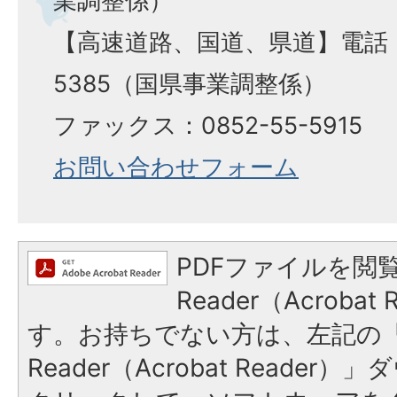
【高速道路、国道、県道】電話：0
5385（国県事業調整係）
ファックス：0852-55-5915
お問い合わせフォーム
PDFファイルを閲覧
Reader（Acroba
す。お持ちでない方は、左記の「A
Reader（Acrobat Reade