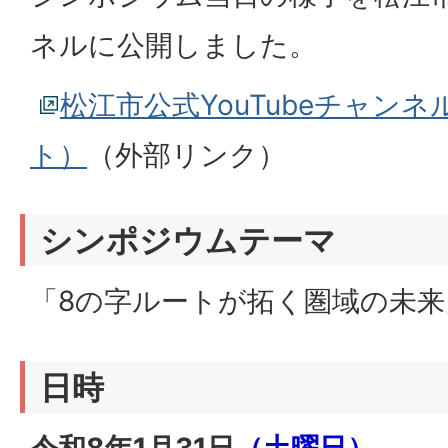
ネルに公開しました。
松江市公式YouTubeチャンネル
ト）
（外部リンク）
シンポジウムテーマ
「8の字ルートが拓く圏域の未来
日時