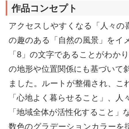
作品コンセプト
アクセスしやすくなる「人々の
の趣のある「自然の風景」をイ
「8」の文字であることがわか
の地形や位置関係にも基づいて
ました。ルートが整備され、こ
「心地よく暮らせること」、人
「地域全体が活性化すること」
数色のグラデーションカラーを