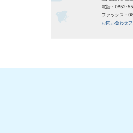
電話：0852-55
ファックス：085
お問い合わせフ