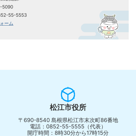
-5090
2-55-5553
ォーム
松江市役所
〒690-8540 島根県松江市末次町86番地
電話：0852-55-5555（代表）
開庁時間：8時30分から17時15分