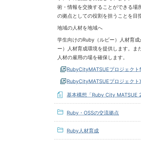
術・情報を交換することができる場
の拠点としての役割を担うことを目
地域の人材を地域へ
学生向けのRuby（ルビー）人材育
ー）人材育成環境を提供します。また
人材の雇用の場を確保します。
RubyCityMATSUEプロジェクト
RubyCityMATSUEプロジェクト
基本構想「Ruby City MATSUE 
Ruby・OSSの交流拠点
Ruby人材育成