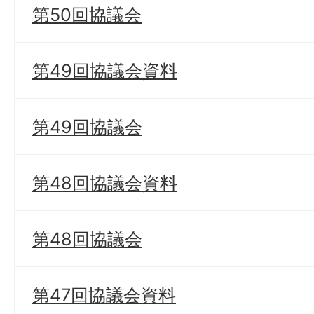
第50回協議会
第49回協議会資料
第49回協議会
第48回協議会資料
第48回協議会
第47回協議会資料