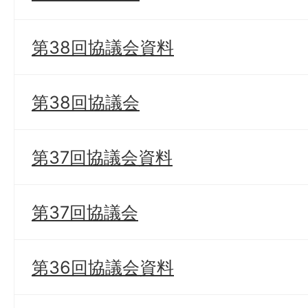
第38回協議会資料
第38回協議会
第37回協議会資料
第37回協議会
第36回協議会資料