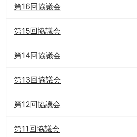
第16回協議会
第15回協議会
第14回協議会
第13回協議会
第12回協議会
第11回協議会