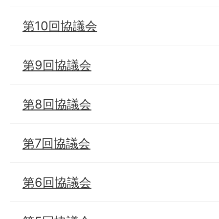
第10回協議会
第9回協議会
第8回協議会
第7回協議会
第6回協議会