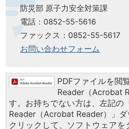
防災部 原子力安全対策課
電話：0852-55-5616
ファックス：0852-55-5617
お問い合わせフォーム
PDFファイルを閲覧
Reader（Acroba
す。お持ちでない方は、左記の「A
Reader（Acrobat Reade
クリックして、ソフトウェアを