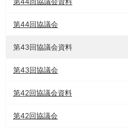
第44回協議会資料
第44回協議会
第43回協議会資料
第43回協議会
第42回協議会資料
第42回協議会