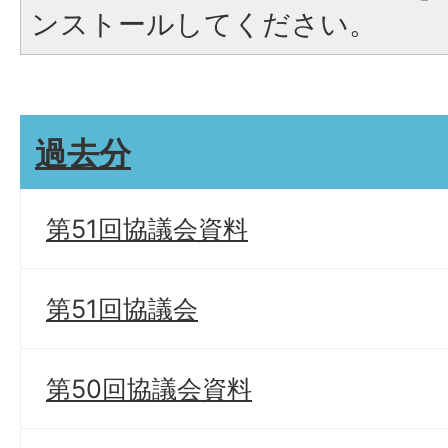
ンストールしてください。
過去分
第51回協議会資料
第51回協議会
第50回協議会資料