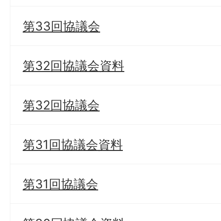
第33回協議会
第32回協議会資料
第32回協議会
第31回協議会資料
第31回協議会