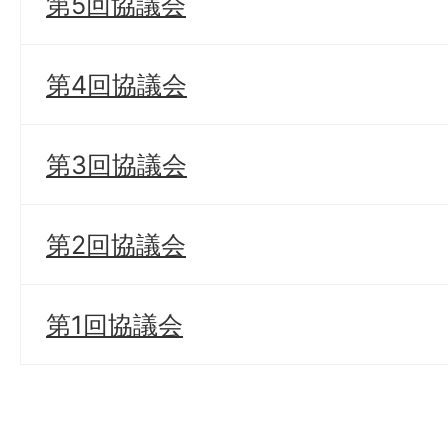
第5回協議会
第4回協議会
第3回協議会
第2回協議会
第1回協議会