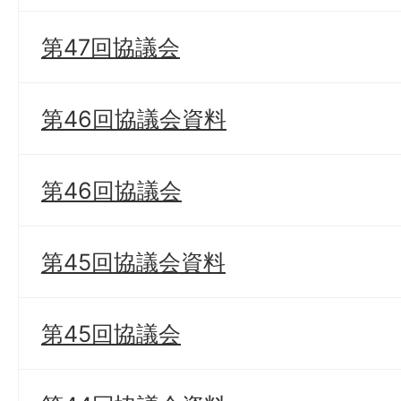
第47回協議会
第46回協議会資料
第46回協議会
第45回協議会資料
第45回協議会