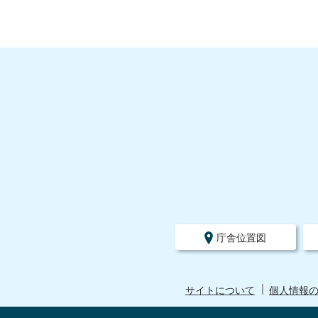
庁舎位置図
サイトについて
個人情報