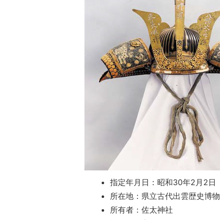
指定年月日：昭和30年2月2日
所在地：県立古代出雲歴史博物
所有者：佐太神社