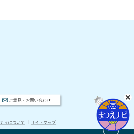
ご意見・お問い合わせ
ティについて
サイトマップ