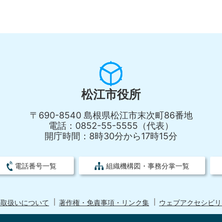
松江市役所
〒690-8540 島根県松江市末次町86番地
電話：0852-55-5555（代表）
開庁時間：8時30分から17時15分
電話番号一覧
組織機構図・事務分掌一覧
の取扱いについて
著作権・免責事項・リンク集
ウェブアクセシビリ