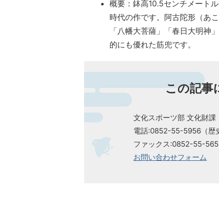
概要：鉢高10.5センチメート
時代の作です。阿古陀形（あこ
「八幡大菩薩」「春日大明神
的にも優れた筋兜です。
この記事
文化スポーツ部 文化財課
電話:0852-55-5956
ファックス:0852-55-565
お問い合わせフォーム