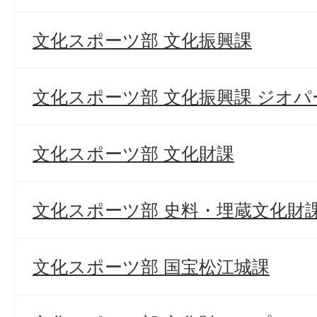
文化スポーツ部 文化振興課
文化スポーツ部 文化振興課 ジオ
文化スポーツ部 文化財課
文化スポーツ部 史料・埋蔵文化財
文化スポーツ部 国宝松江城課