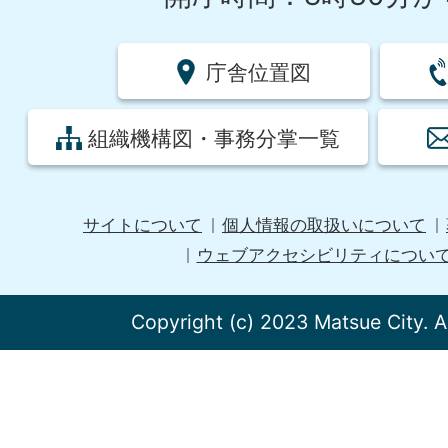
庁舎位置図
組織機構図・事務分掌一覧
サイトについて
個人情報の取扱いについて
ウェブアクセシビリティについ
Copyright (c) 2023 Matsue City. A