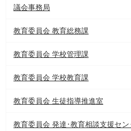
議会事務局
教育委員会 教育総務課
教育委員会 学校管理課
教育委員会 学校教育課
教育委員会 生徒指導推進室
教育委員会 発達･教育相談支援セン