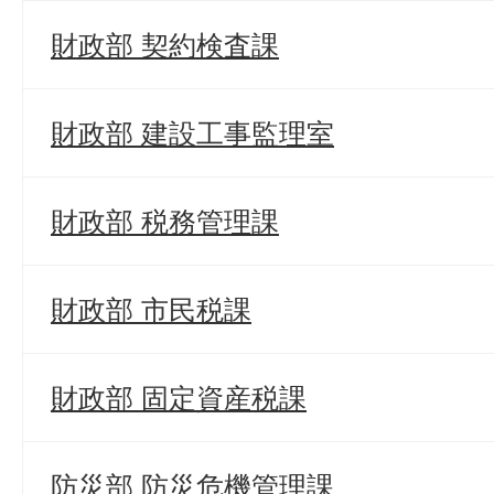
財政部 契約検査課
財政部 建設工事監理室
財政部 税務管理課
財政部 市民税課
財政部 固定資産税課
防災部 防災危機管理課