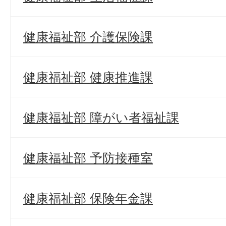
健康福祉部 介護保険課
健康福祉部 健康推進課
健康福祉部 障がい者福祉課
健康福祉部 予防接種室
健康福祉部 保険年金課