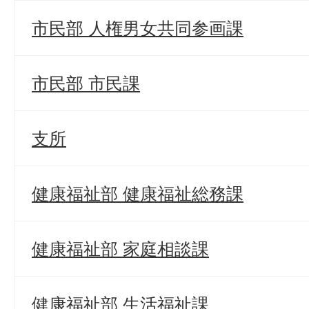
市民部 人権男女共同参画課
市民部 市民課
支所
健康福祉部 健康福祉総務課
健康福祉部 家庭相談課
健康福祉部 生活福祉課