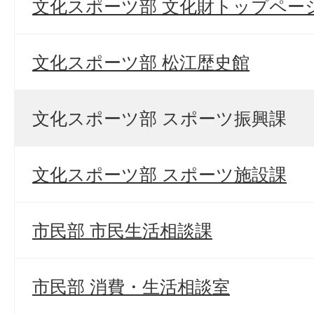
文化スポーツ部 文化財トップペー
文化スポーツ部 松江歴史館
文化スポーツ部 スポーツ振興課
文化スポーツ部 スポーツ施設課
市民部 市民生活相談課
市民部 消費・生活相談室