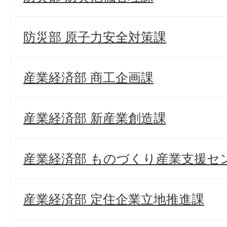
防災部 原子力安全対策課
産業経済部 商工企画課
産業経済部 新産業創造課
産業経済部 ものづくり産業支援セ
産業経済部 定住企業立地推進課