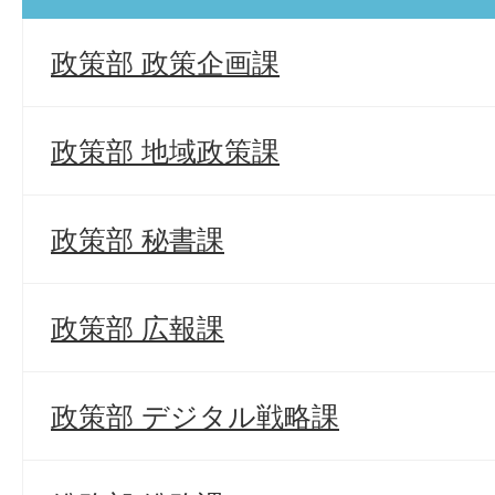
政策部 政策企画課
政策部 地域政策課
政策部 秘書課
政策部 広報課
政策部 デジタル戦略課