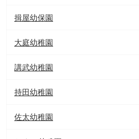
揖屋幼保園
大庭幼稚園
講武幼稚園
持田幼稚園
佐太幼稚園