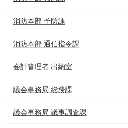
消防本部 予防課
消防本部 通信指令課
会計管理者 出納室
議会事務局 総務課
議会事務局 議事調査課