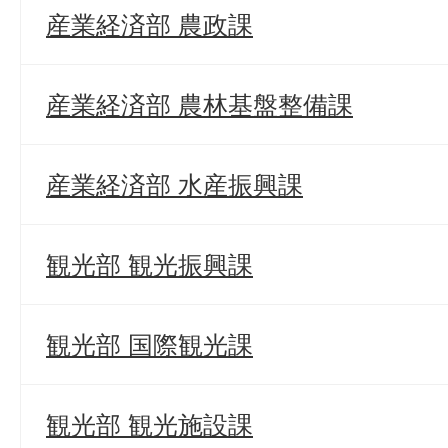
産業経済部 農政課
産業経済部 農林基盤整備課
産業経済部 水産振興課
観光部 観光振興課
観光部 国際観光課
観光部 観光施設課