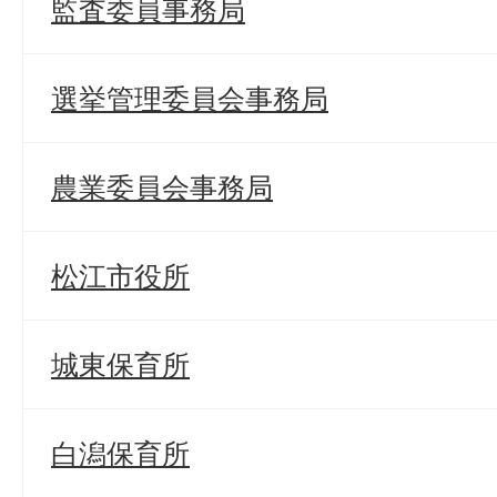
監査委員事務局
選挙管理委員会事務局
農業委員会事務局
松江市役所
城東保育所
白潟保育所