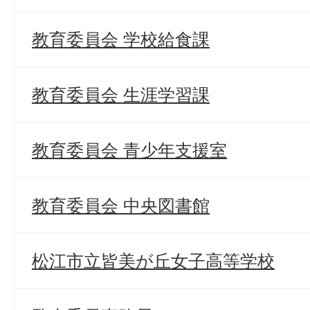
教育委員会 学校給食課
教育委員会 生涯学習課
教育委員会 青少年支援室
教育委員会 中央図書館
松江市立皆美が丘女子高等学校