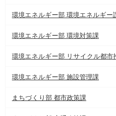
環境エネルギー部 環境エネルギー
環境エネルギー部 環境対策課
環境エネルギー部 リサイクル都市
環境エネルギー部 施設管理課
まちづくり部 都市政策課