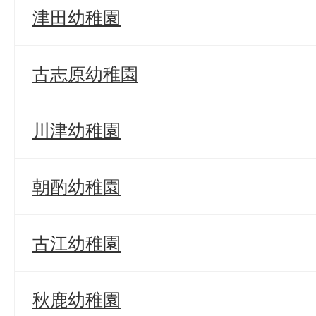
津田幼稚園
古志原幼稚園
川津幼稚園
朝酌幼稚園
古江幼稚園
秋鹿幼稚園