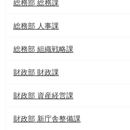
総務部 総務課
総務部 人事課
総務部 組織戦略課
財政部 財政課
財政部 資産経営課
財政部 新庁舎整備課