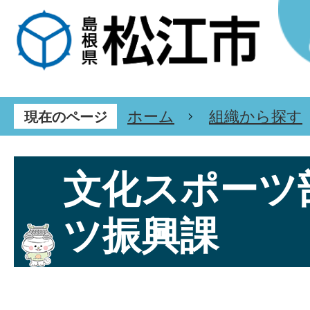
ホーム
組織から探す
現在のページ
文化スポーツ
ツ振興課