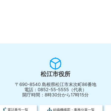
松江市役所
〒690-8540 島根県松江市末次町86番地
電話：0852-55-5555（代表）
開庁時間：8時30分から17時15分
電話番号一覧
組織機構図・事務分掌一覧