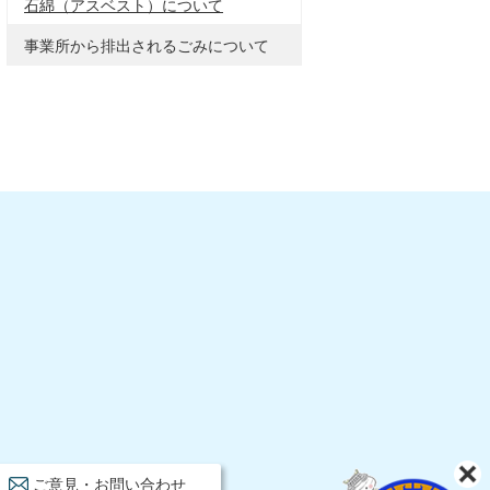
石綿（アスベスト）について
事業所から排出されるごみについて
ご意見・お問い合わせ