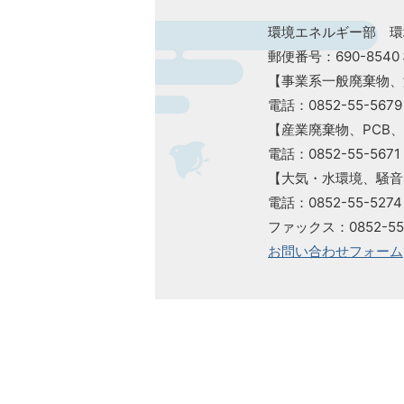
環境エネルギー部 環
郵便番号：690-854
【事業系一般廃棄物、
電話：0852-55-5
【産業廃棄物、PCB
電話：0852-55-56
【大気・水環境、騒音
電話：0852-55-52
ファックス：0852-55-5497​
お問い合わせフォーム