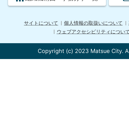
サイトについて
個人情報の取扱いについて
ウェブアクセシビリティについ
Copyright (c) 2023 Matsue City. A