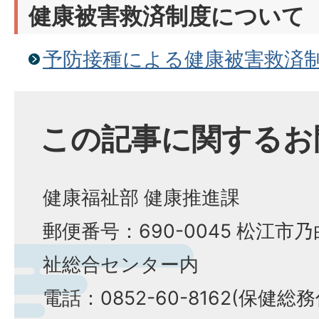
健康被害救済制度について
予防接種による健康被害救済
この記事に関するお
健康福祉部 健康推進課
郵便番号：690-0045 松江市乃
祉総合センター内
電話：0852-60-8162(保健総