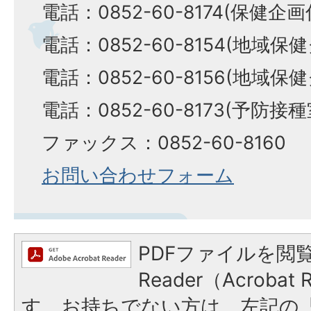
電話：0852-60-8174(保健企
電話：0852-60-8154(地域
電話：0852-60-8156(地域
電話：0852-60-8173(予防接
ファックス：0852-60-8160
お問い合わせフォーム
PDFファイルを閲覧
Reader（Acroba
す。お持ちでない方は、左記の「A