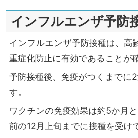
インフルエンザ予防
インフルエンザ予防接種は、高
重症化防止に有効であることが
予防接種後、免疫がつくまでに
す。
ワクチンの免疫効果は約5か月
前の12月上旬までに接種を受け