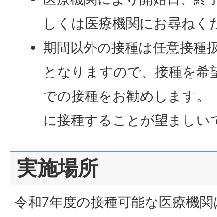
しくは医療機関にお尋ねく
期間以外の接種は任意接種
となりますので、接種を希
での接種をお勧めします。（
に接種することが望ましいで
実施場所
令和7年度の接種可能な医療機関