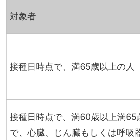
対象者
接種日時点で、満65歳以上の人
接種日時点で、満60歳以上満65
で、心臓、じん臓もしくは呼吸