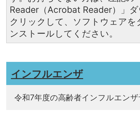
Reader（Acrobat Reade
クリックして、ソフトウェアを
ンストールしてください。
インフルエンザ
令和7年度の高齢者インフルエンザ