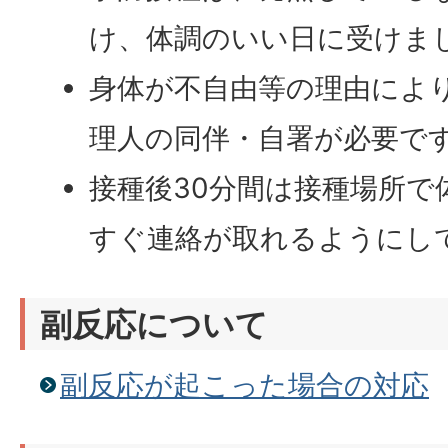
け、体調のいい日に受けま
身体が不自由等の理由によ
理人の同伴・自署が必要で
接種後30分間は接種場所で
すぐ連絡が取れるようにし
副反応について
副反応が起こった場合の対応