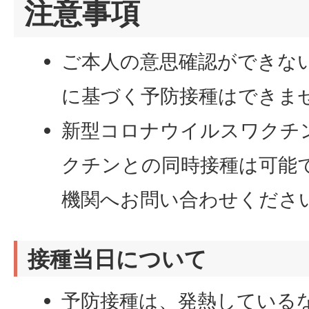
注意事項
ご本人の意思確認ができな
に基づく予防接種はできま
新型コロナウイルスワクチ
クチンとの同時接種は可能
機関へお問い合わせくださ
接種当日について
予防接種は、発熱している