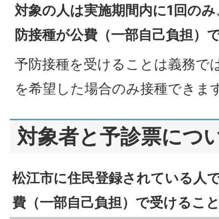
対象の人は実施期間内に1回の
防接種が公費（一部自己負担）
予防接種を受けることは義務で
を希望した場合のみ接種できま
対象者と予診票につ
松江市に住民登録されている人
費（一部自己負担）で受けるこ