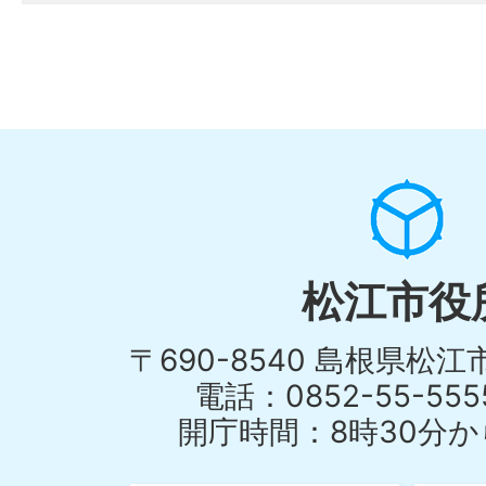
松江市役
〒690-8540 島根県松
電話：0852-55-55
開庁時間：8時30分から