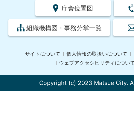
庁舎位置図
組織機構図・事務分掌一覧
サイトについて
個人情報の取扱いについて
ウェブアクセシビリティについ
Copyright (c) 2023 Matsue City. A