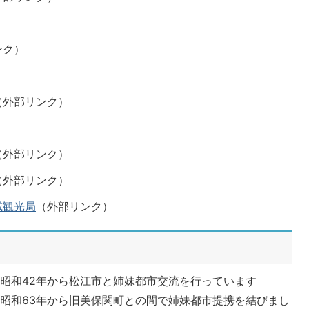
ンク）
（外部リンク）
）
（外部リンク）
（外部リンク）
域観光局
（外部リンク）
昭和42年から松江市と姉妹都市交流を行っています
昭和63年から旧美保関町との間で姉妹都市提携を結びまし