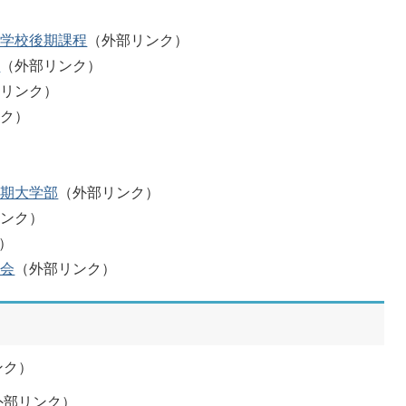
育学校後期課程
（外部リンク）
校
（外部リンク）
部リンク）
ンク）
）
短期大学部
（外部リンク）
リンク）
）
合会
（外部リンク）
ンク）
外部リンク）