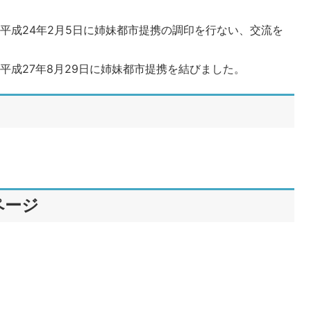
平成24年2月5日に姉妹都市提携の調印を行ない、交流を
平成27年8月29日に姉妹都市提携を結びました。
ページ