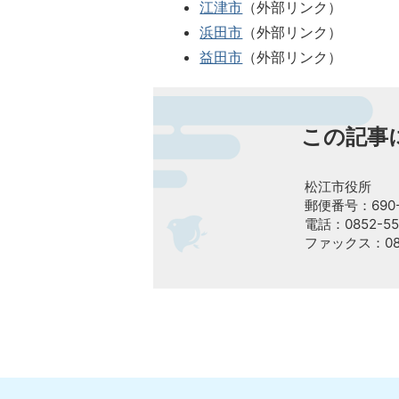
江津市
（外部リンク）
浜田市
（外部リンク）
益田市
（外部リンク）
この記事
松江市役所
郵便番号：690-
電話：0852-55
ファックス：085