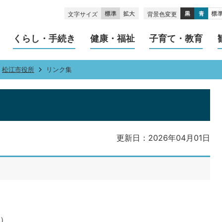
文字サイズ
背景色変更
くらし・手続き
健康・福祉
子育て・教育
松江市役所
リンク集
更新日：2026年04月01日
ク）