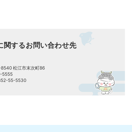
に関するお問い合わせ先
8540 松江市末次町86
-5555
2-55-5530