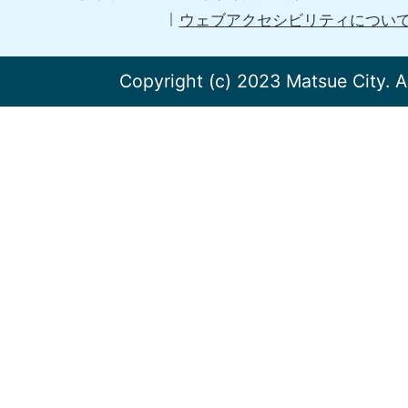
ウェブアクセシビリティについ
Copyright (c) 2023 Matsue City. A