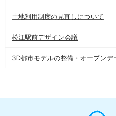
土地利用制度の見直しについて
松江駅前デザイン会議
3D都市モデルの整備・オープンデ