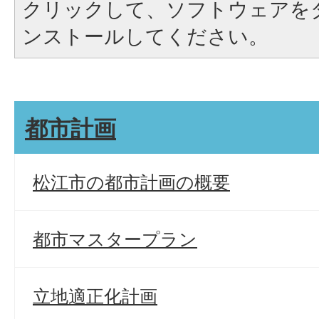
クリックして、ソフトウェアを
ンストールしてください。
都市計画
松江市の都市計画の概要
都市マスタープラン
立地適正化計画