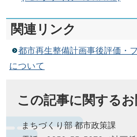
関連リンク
都市再生整備計画事後評価・
について
この記事に関するお
まちづくり部 都市政策課