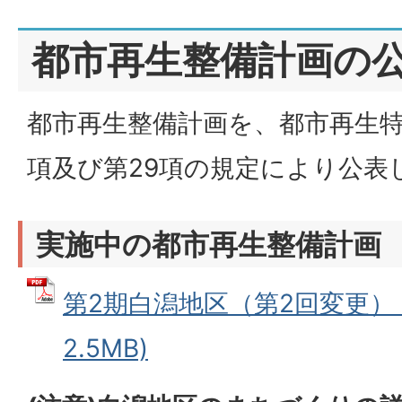
都市再生整備計画の
都市再生整備計画を、都市再生特
項及び第29項の規定により公表
実施中の都市再生整備計画
第2期白潟地区（第2回変更） (
2.5MB)