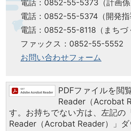
電話：0852-55-5373（計画
電話：0852-55-5374（開発
電話：0852-55-8118（ま
ファックス：0852-55-5552
お問い合わせフォーム
PDFファイルを閲覧
Reader（Acroba
す。お持ちでない方は、左記の「A
Reader（Acrobat Reade