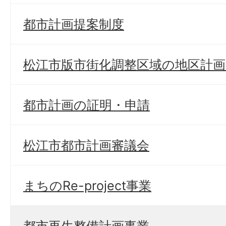
都市計画提案制度
松江市版市街化調整区域の地区計
都市計画の証明・申請
松江市都市計画審議会
まちのRe-project事業
都市再生整備計画事業