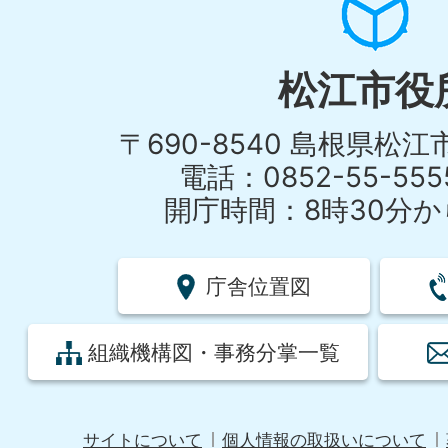
松江市役
〒690-8540 島根県松
電話：0852-55-55
開庁時間：8時30分から
庁舎位置図
組織機構図・事務分掌一覧
サイトについて
個人情報の取扱いについて