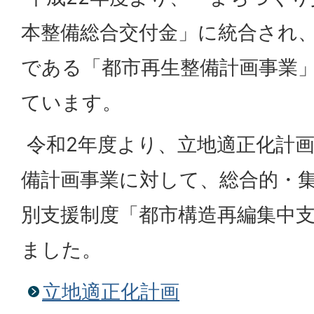
本整備総合交付金」に統合され
である「都市再生整備計画事業
ています。
令和2年度より、立地適正化計
備計画事業に対して、総合的・
別支援制度「都市構造再編集中
ました。
立地適正化計画