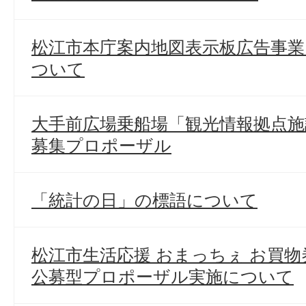
松江市本庁案内地図表示板広告事
ついて
大手前広場乗船場「観光情報拠点施
募集プロポーザル
「統計の日」の標語について
松江市生活応援 おまっちぇ お買
公募型プロポーザル実施について