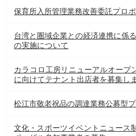
保育所入所管理業務改善委託プロ
台湾と圏域企業との経済連携に係
の実施について
カラコロ工房リニューアルオープン
に向けてテナント出店者を募集し
松江市敬老祝品の調達業務公募型
文化・スポーツイベントニュース