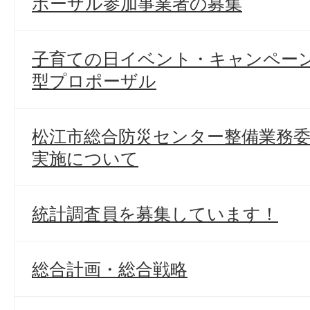
ポーザル参加事業者の募集
子育ての日イベント・キャンペー
型プロポーザル
松江市総合防災センター整備業務
実施について
統計調査員を募集しています！
総合計画・総合戦略