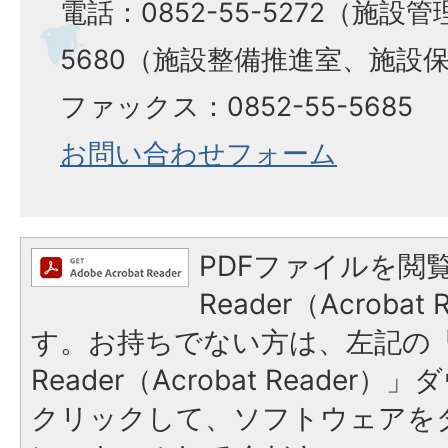
電話：0852-55-5272（施設管
5680（施設整備推進室、施設
ファックス：0852-55-5685
お問い合わせフォーム
PDFファイルを閲覧
Reader（Acroba
す。お持ちでない方は、左記の「A
Reader（Acrobat Reade
クリックして、ソフトウェアを