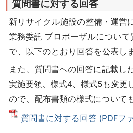
質問書に対する回答
新リサイクル施設の整備・運営
業務委託 プロポーザルについて
で、以下のとおり回答を公表し
また、質問書への回答に記載し
実施要領、様式4、様式5も変更
ので、配布書類の様式について
質問書に対する回答 (PDFファイル