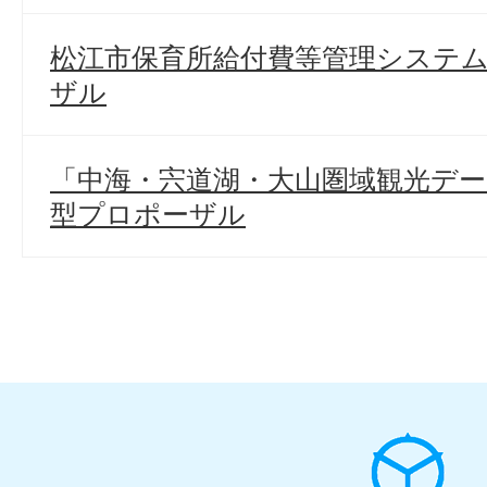
松江市保育所給付費等管理システム
ザル
「中海・宍道湖・大山圏域観光デー
型プロポーザル