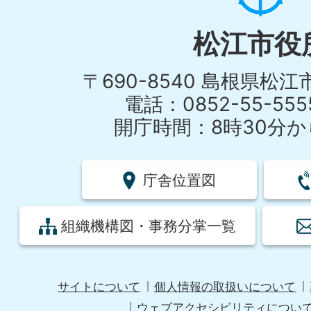
松江市役
〒690-8540 島根県松
電話：0852-55-55
開庁時間：8時30分から
庁舎位置図
組織機構図・事務分掌一覧
サイトについて
個人情報の取扱いについて
ウェブアクセシビリティについ