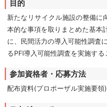
目的
新たなリサイクル施設の整備に
本的な事項を取りまとめた基本
に、民間活力の導入可能性調査
るPFI導入可能性調査を実施す
参加資格者・応募方法
配布資料(プロポーザル実施要領