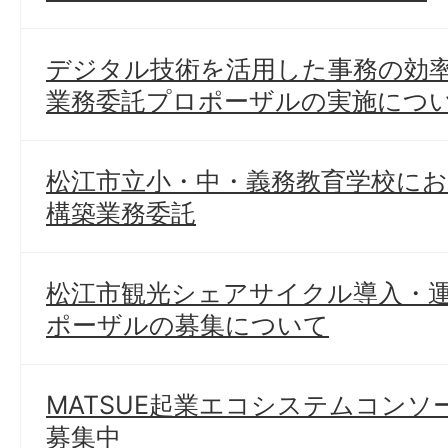
デジタル技術を活用した事務の効
業務委託プロポーザルの実施につ
松江市立小・中・義務教育学校に
構築業務委託
松江市観光シェアサイクル導入・
ポーザルの募集について
MATSUE起業エコシステムコン
募集中