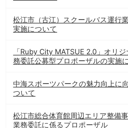
松江市（古江）スクールバス運行
実施について
「Ruby City MATSUE 2.0
務委託公募型プロポーザルの実施
中海スポーツパークの魅力向上に
ついて
松江市総合体育館周辺エリア整備
業務委託に係るプロポーザル