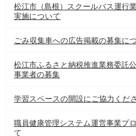
松江市（島根）スクールバス運行
実施について
ごみ収集車への広告掲載の募集に
松江市ふるさと納税推進業務委託
事業者の募集
学習スペースの開設にご協力くだ
職員健康管理システム運営事業プ
て