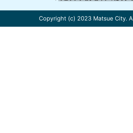
Copyright (c) 2023 Matsue City. A