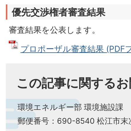
優先交渉権者審査結果
審査結果を公表します。
プロポーザル審査結果 (PDFファイ
この記事に関するお
環境エネルギー部 環境施設課
郵便番号：690-8540 松江市