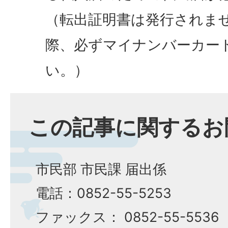
（転出証明書は発行されま
際、必ずマイナンバーカー
い。）
この記事に関するお
市民部 市民課 届出係
電話：0852-55-5253
ファックス： 0852-55-5536