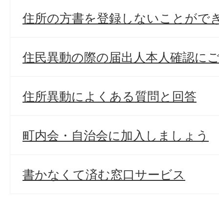
住所の方書を登録しないことがで
住民異動の際の届出人本人確認に
住所異動によくある質問と回答
町内会・自治会に加入しましょう
書かなくて済む窓口サービス