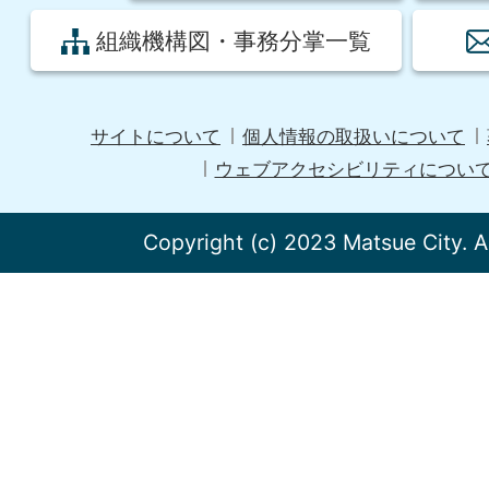
組織機構図・事務分掌一覧
サイトについて
個人情報の取扱いについて
ウェブアクセシビリティについ
Copyright (c) 2023 Matsue City. A