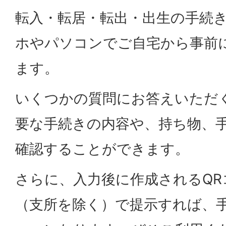
転入・転居・転出・出生の手続
ホやパソコンでご自宅から事前
ます。
いくつかの質問にお答えいただ
要な手続きの内容や、持ち物、
確認することができます。
さらに、入力後に作成されるQR
（支所を除く）で提示すれば、