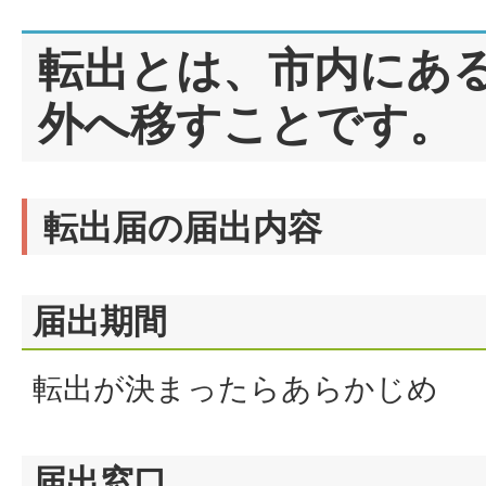
転出とは、市内にあ
外へ移すことです。
転出届の届出内容
届出期間
転出が決まったらあらかじめ
届出窓口