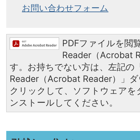
お問い合わせフォーム
PDFファイルを閲覧
Reader（Acroba
す。お持ちでない方は、左記の「A
Reader（Acrobat Reade
クリックして、ソフトウェアを
ンストールしてください。