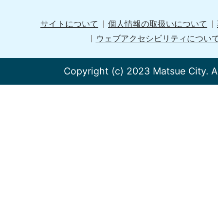
サイトについて
個人情報の取扱いについて
ウェブアクセシビリティについ
Copyright (c) 2023 Matsue City. A