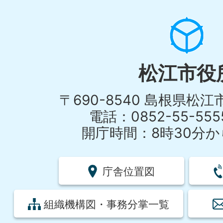
松江市役
〒690-8540 島根県松
電話：0852-55-55
開庁時間：8時30分から
庁舎位置図
組織機構図・事務分掌一覧