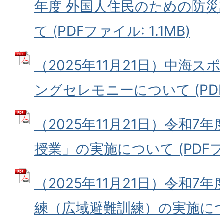
年度 外国人住民のための防
て (PDFファイル: 1.1MB)
（2025年11月21日）中海
ングセレモニーについて (PDFフ
（2025年11月21日）令和
授業」の実施について (PDFファイ
（2025年11月21日）令和
練（広域避難訓練）の実施につい