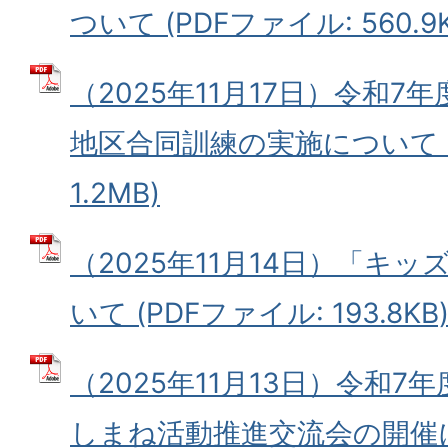
ついて (PDFファイル: 560.9K
（2025年11月17日）令和
地区合同訓練の実施について (
1.2MB)
（2025年11月14日）「キ
いて (PDFファイル: 193.8KB
（2025年11月13日）令和7
しまね活動推進交流会の開催に