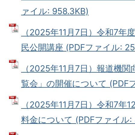
ァイル: 958.3KB)
（2025年11月7日）令和7年
民公開講座 (PDFファイル: 252
（2025年11月7日）報道機
覧会」の開催について (PDFファイ
（2025年11月7日）令和7年
料金について (PDFファイル: 8