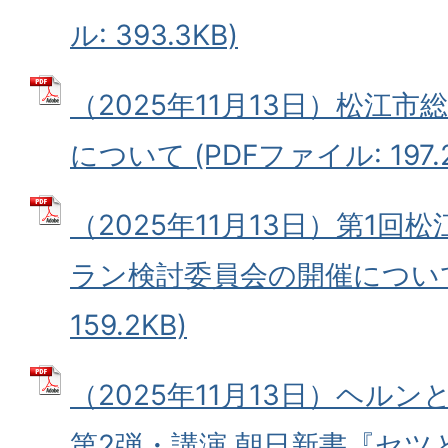
ル: 393.3KB)
（2025年11月13日）松江
について (PDFファイル: 197.2
（2025年11月13日）第1
ラン検討委員会の開催について 
159.2KB)
（2025年11月13日）ヘル
第2弾・講演 朝日新書『セツ