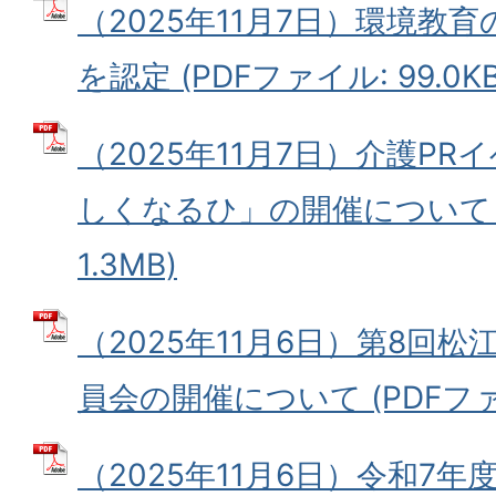
（2025年11月7日）環境教
を認定 (PDFファイル: 99.0KB
（2025年11月7日）介護P
しくなるひ」の開催について (
1.3MB)
（2025年11月6日）第8回
員会の開催について (PDFファイル
（2025年11月6日）令和7年