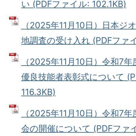
い (PDFファイル: 102.1KB)
（2025年11月10日）日本
地調査の受け入れ (PDFファイル:
（2025年11月10日）令和7
優良技能者表彰式について (P
116.3KB)
（2025年11月10日）令和
会の開催について (PDFファイル: