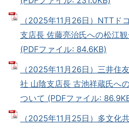
(PDFファイル: 231.0KB)
（2025年11月26日）NTT
支店長 佐藤亮治氏への松江
(PDFファイル: 84.6KB)
（2025年11月26日）三井
社 山陰支店長 古池祥蔵氏へ
ついて (PDFファイル: 86.9KB
（2025年11月25日）多文