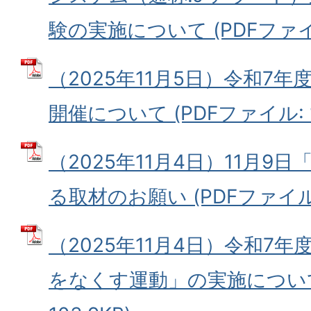
験の実施について (PDFファイル:
（2025年11月5日）令和7
開催について (PDFファイル: 1
（2025年11月4日）11月9
る取材のお願い (PDFファイル: 
（2025年11月4日）令和7
をなくす運動」の実施について 