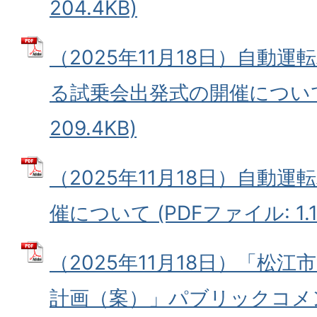
204.4KB)
（2025年11月18日）自動
る試乗会出発式の開催について 
209.4KB)
（2025年11月18日）自動
催について (PDFファイル: 1.1
（2025年11月18日）「松
計画（案）」パブリックコメ