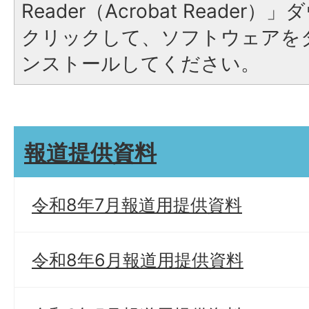
Reader（Acrobat Reade
クリックして、ソフトウェアを
ンストールしてください。
報道提供資料
令和8年7月報道用提供資料
令和8年6月報道用提供資料