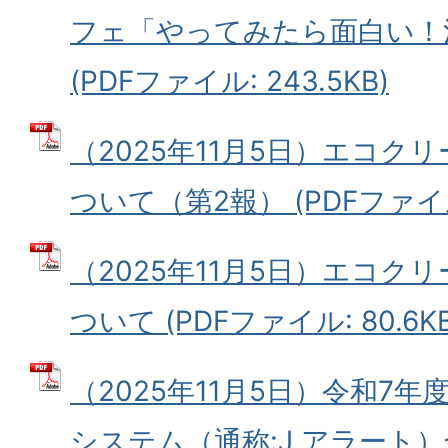
フェ「やってみたら面白い！
(PDFファイル: 243.5KB)
（2025年11月5日）エコク
ついて（第2報） (PDFファイル:
（2025年11月5日）エコク
ついて (PDFファイル: 80.6KB
（2025年11月5日）令和7年
システム（通称:J アラート