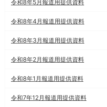
令和8年5月報道用提供資料
令和8年4月報道用提供資料
令和8年3月報道用提供資料
令和8年2月報道用提供資料
令和8年1月報道用提供資料
令和7年12月報道用提供資料