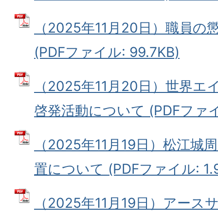
（2025年11月20日）職員
(PDFファイル: 99.7KB)
（2025年11月20日）世界
啓発活動について (PDFファイル:
（2025年11月19日）松江
置について (PDFファイル: 1.
（2025年11月19日）アー