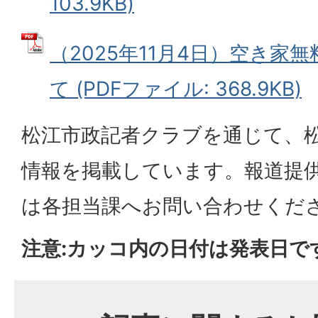
103.9KB)
（2025年11月4日）空き家
て (PDFファイル: 368.9KB)
松江市政記者クラブを通じて、
情報を掲載しています。報道提
は各担当課へお問い合わせくだ
注意:カッコ内の日付は発表日で