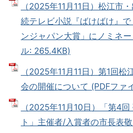
（2025年11月11日）松江
続テレビ小説『ばけばけ』で「
ンジャパン大賞」にノミネート
ル: 265.4KB)
（2025年11月11日）第1
会の開催について (PDFファイル:
（2025年11月10日）「第4
ト」主催者/入賞者の市長表