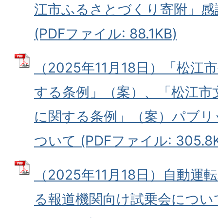
江市ふるさとづくり寄附」感
(PDFファイル: 88.1KB)
（2025年11月18日）「松
する条例」（案）、「松江市
に関する条例」（案）パブリ
ついて (PDFファイル: 305.8K
（2025年11月18日）自動
る報道機関向け試乗会について 