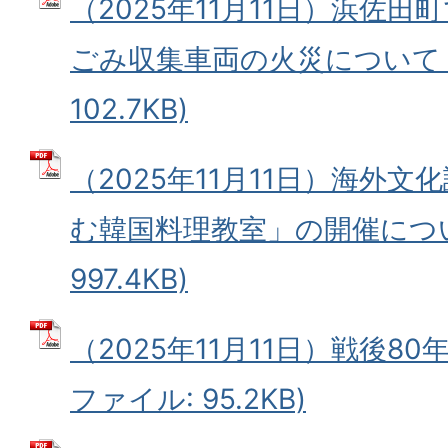
（2025年11月11日）浜佐
ごみ収集車両の火災について (
102.7KB)
（2025年11月11日）海外
む韓国料理教室」の開催について
997.4KB)
（2025年11月11日）戦後80
ファイル: 95.2KB)