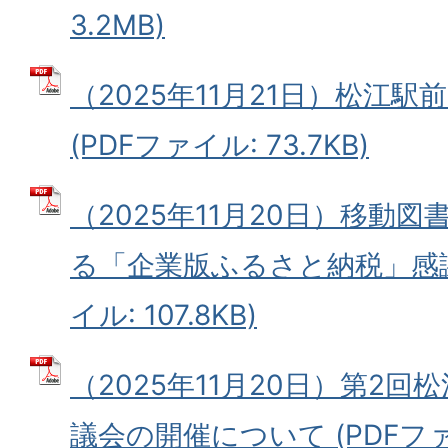
3.2MB)
（2025年11月21日）松江
(PDFファイル: 73.7KB)
（2025年11月20日）移動
る「企業版ふるさと納税」感謝
イル: 107.8KB)
（2025年11月20日）第2
議会の開催について (PDFファイル