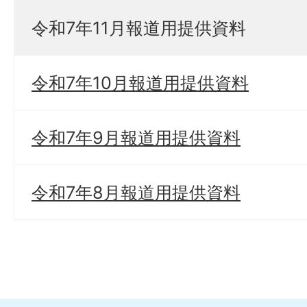
令和7年11月報道用提供資料
令和7年10月報道用提供資料
令和7年9月報道用提供資料
令和7年8月報道用提供資料