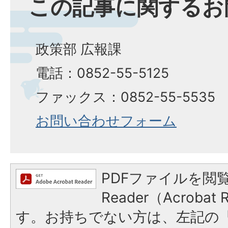
この記事に関するお
政策部 広報課
電話：0852-55-5125
ファックス：0852-55-5535
お問い合わせフォーム
PDFファイルを閲覧
Reader（Acroba
す。お持ちでない方は、左記の「A