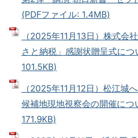
(PDFファイル: 1.4MB)
（2025年11月13日）株式会
さと納税」感謝状贈呈式について
101.5KB)
（2025年11月12日）松江
候補地現地視察会の開催について
171.9KB)