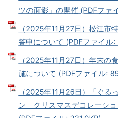
ツの面影」の開催 (PDFファイル:
（2025年11月27日）松江
答申について (PDFファイル: 8
（2025年11月27日）年末
施について (PDFファイル: 89.
（2025年11月26日）「ぐ
ン」クリスマスデコレーショ