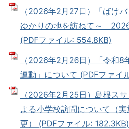
（2026年2月27日）「ばけ
ゆかりの地を訪ねて～」202
(PDFファイル: 554.8KB)
（2026年2月26日）「令和
運動」について (PDFファイル: 
（2026年2月25日）島根
よる小学校訪問について（実
更） (PDFファイル: 182.3KB)