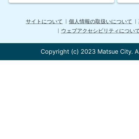
サイトについて
個人情報の取扱いについて
ウェブアクセシビリティについ
Copyright (c) 2023 Matsue City. A