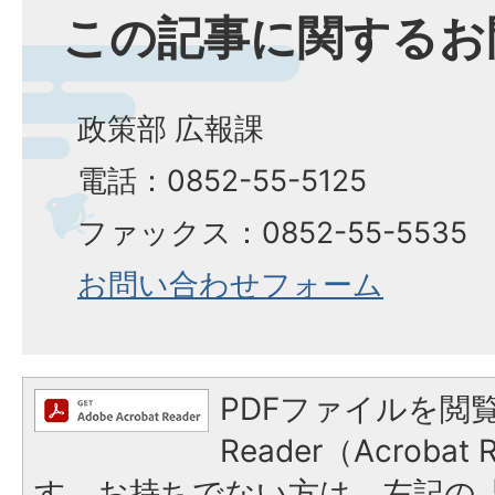
この記事に関するお
政策部 広報課
電話：0852-55-5125
ファックス：0852-55-5535
お問い合わせフォーム
PDFファイルを閲覧
Reader（Acroba
す。お持ちでない方は、左記の「A