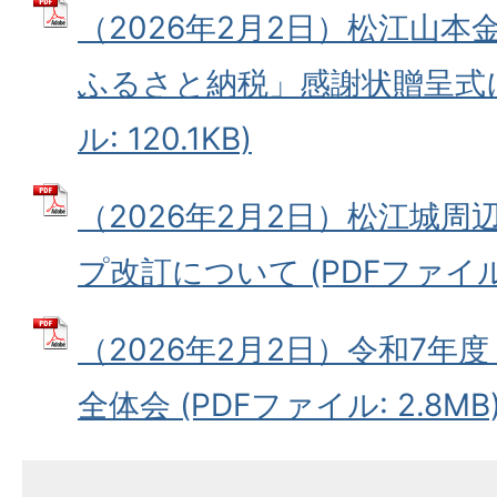
（2026年2月2日）松江山
ふるさと納税」感謝状贈呈式に
ル: 120.1KB)
（2026年2月2日）松江城
プ改訂について (PDFファイル: 
（2026年2月2日）令和7年度
全体会 (PDFファイル: 2.8MB