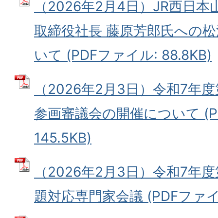
（2026年2月4日）JR西日
取締役社長 藤原芳郎氏への
いて (PDFファイル: 88.8KB)
（2026年2月3日）令和7年
参画審議会の開催について (P
145.5KB)
（2026年2月3日）令和7年
題対応専門家会議 (PDFファイル: