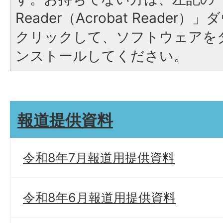
Reader（Acrobat Reade
クリックして、ソフトウェアを
ンストールしてください。
報道提供資料
令和8年7月報道用提供資料
令和8年6月報道用提供資料