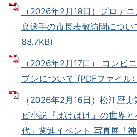
（2026年2月18日）プロテ
良選手の市長表敬訪問について 
88.7KB)
（2026年2月17日） コン
プンについて (PDFファイル: 9
（2026年2月16日）松江歴
ビ小説『ばけばけ』の世界と
代」関連イベント 写真展「