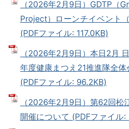
（2026年2月9日）GDTP（Green
Project）ローンチイベン
(PDFファイル: 117.0KB)
（2026年2月9日）本日2月
年度健康まつえ21推進隊全
(PDFファイル: 96.2KB)
（2026年2月9日）第62回
開催について (PDFファイル: 9