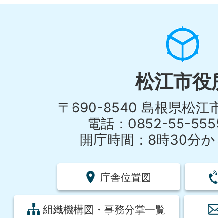
松江市役
〒690-8540 島根県松
電話：0852-55-55
開庁時間：8時30分から
庁舎位置図
組織機構図・事務分掌一覧