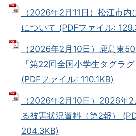
（2026年2月11日）松江市
について (PDFファイル: 129.
（2026年2月10日）鹿島東5
「第22回全国小学生タグラ
(PDFファイル: 110.1KB)
（2026年2月10日）2026
る被害状況資料（第2報） (P
204.3KB)