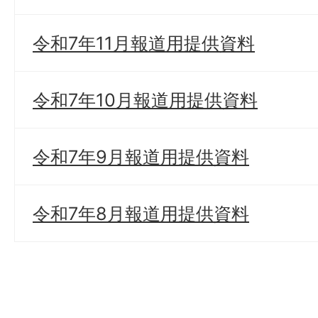
令和7年11月報道用提供資料
令和7年10月報道用提供資料
令和7年9月報道用提供資料
令和7年8月報道用提供資料