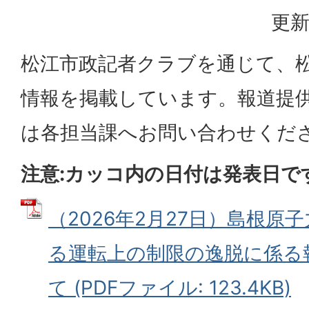
更新
松江市政記者クラブを通じて、
情報を掲載しています。報道提
は各担当課へお問い合わせくだ
注意:カッコ内の日付は発表日で
（2026年2月27日）島根原
る運転上の制限の逸脱に係る
て (PDFファイル: 123.4KB)