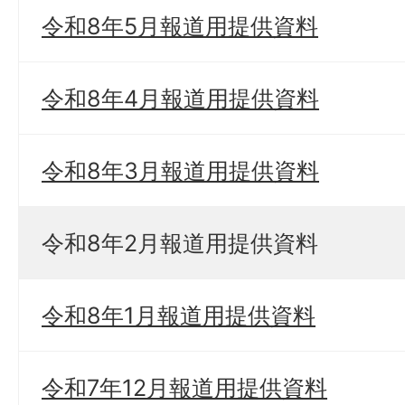
令和8年5月報道用提供資料
令和8年4月報道用提供資料
令和8年3月報道用提供資料
令和8年2月報道用提供資料
令和8年1月報道用提供資料
令和7年12月報道用提供資料