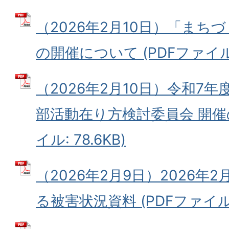
（2026年2月10日）「ま
の開催について (PDFファイル: 
（2026年2月10日）令和7年
部活動在り方検討委員会 開催の
イル: 78.6KB)
（2026年2月9日）2026年
る被害状況資料 (PDFファイル: 