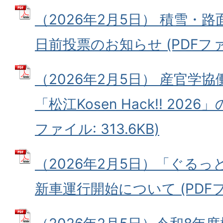
（2026年2月5日） 積雪・
日前投票のお知らせ (PDFファイル
（2026年2月5日） 産官学
「松江Kosen Hack!! 202
ファイル: 313.6KB)
（2026年2月5日）「ぐる
新車運行開始について (PDFファイ