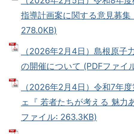
（2026年2月5日）令和8年
指導計画案に関する意見募集 (
278.0KB)
（2026年2月4日）島根原
の開催について (PDFファイル: 
（2026年2月4日）令和7年
ェ『 若者たちが考える 魅力あ
ファイル: 263.3KB)