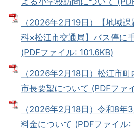
よる小学校訪問について (PDFファ
（2026年2月19日）【地域
科×松江市交通局】バス停に
(PDFファイル: 101.6KB)
（2026年2月18日）松江市
市長要望について (PDFファイル:
（2026年2月18日）令和8
料金について (PDFファイル: 10