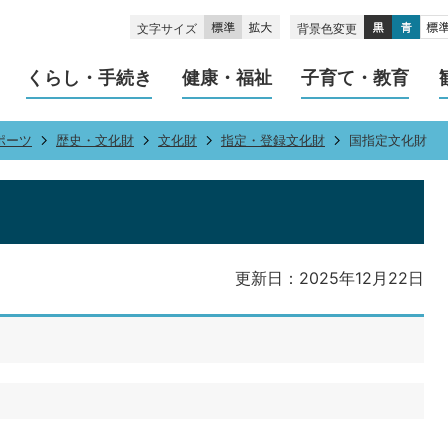
文字サイズ
背景色変更
くらし・手続き
健康・福祉
子育て・教育
ポーツ
歴史・文化財
文化財
指定・登録文化財
国指定文化財
更新日：2025年12月22日