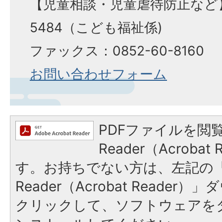
【児童相談・児童虐待防止など】電
5484（こども福祉係)
ファックス：0852-60-8160
お問い合わせフォーム
PDFファイルを閲覧
Reader（Acroba
す。お持ちでない方は、左記の「A
Reader（Acrobat Reade
クリックして、ソフトウェアを