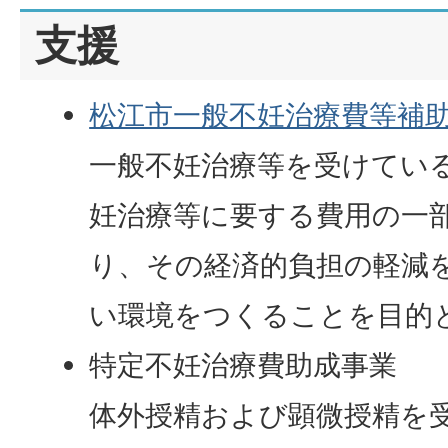
支援
松江市一般不妊治療費等補
一般不妊治療等を受けてい
妊治療等に要する費用の一
り、その経済的負担の軽減
い環境をつくることを目的
特定不妊治療費助成事業
体外授精および顕微授精を