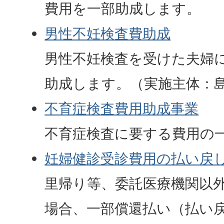
費用を一部助成します。
男性不妊検査費助成
男性不妊検査を受けた夫婦
助成します。（実施主体：
不育症検査費用助成事業
不育症検査に要する費用の
妊婦健診受診費用の払い戻
里帰り等、委託医療機関以
場合、一部償還払い（払い