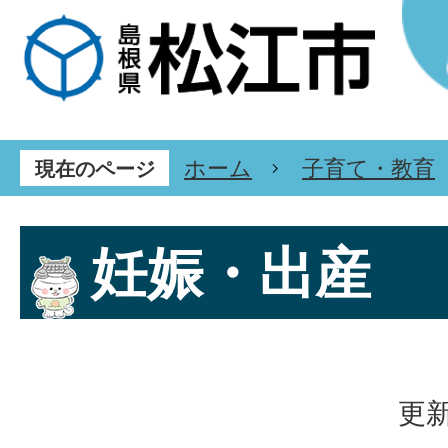
ホーム
子育て・教育
現在のページ
妊娠・出産
更新