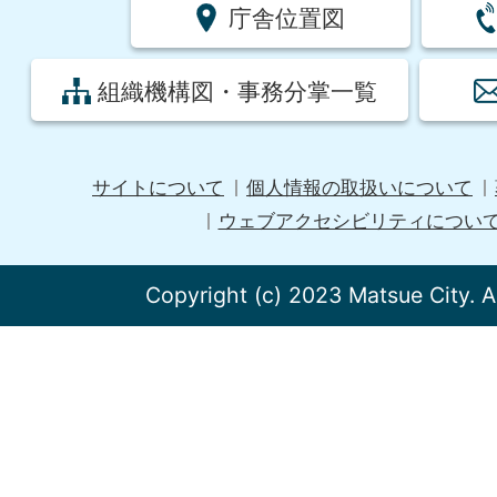
庁舎位置図
組織機構図・事務分掌一覧
サイトについて
個人情報の取扱いについて
ウェブアクセシビリティについ
Copyright (c) 2023 Matsue City. A