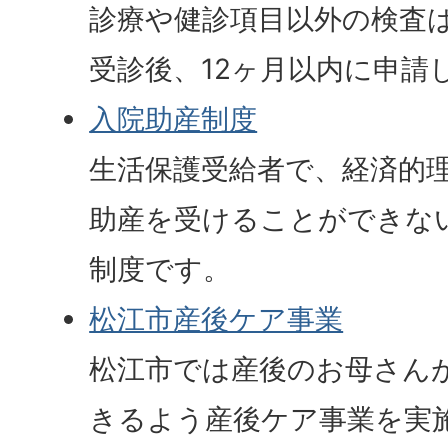
診療や健診項目以外の検査
受診後、12ヶ月以内に申請
入院助産制度
生活保護受給者で、経済的
助産を受けることができな
制度です。
松江市産後ケア事業
松江市では産後のお母さん
きるよう産後ケア事業を実