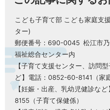
こども子育て部 こども家庭支
ター)
郵便番号：690-0045 松江市
福祉総合センター内
【子育て支援センター、訪問型
ど】電話：0852-60-8141（
【妊娠・出産、乳幼児健診など】電
8155（子育て保健係）