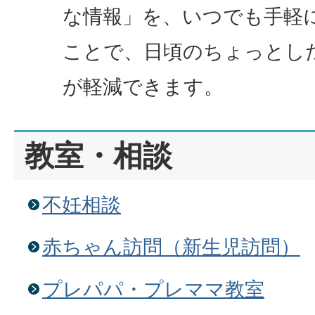
な情報」を、いつでも手軽
ことで、日頃のちょっとし
が軽減できます。
教室・相談
不妊相談
赤ちゃん訪問（新生児訪問）
プレパパ・プレママ教室