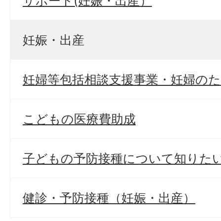
サポート(妊娠・出産）
妊娠・出産
妊婦等包括相談支援事業・妊婦の
こどもの医療費助成
子どもの予防接種について知りた
健診・予防接種（妊娠・出産）