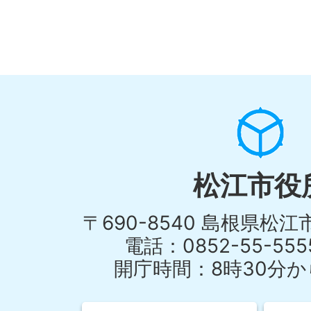
松江市役
〒690-8540 島根県松
電話：0852-55-55
開庁時間：8時30分から