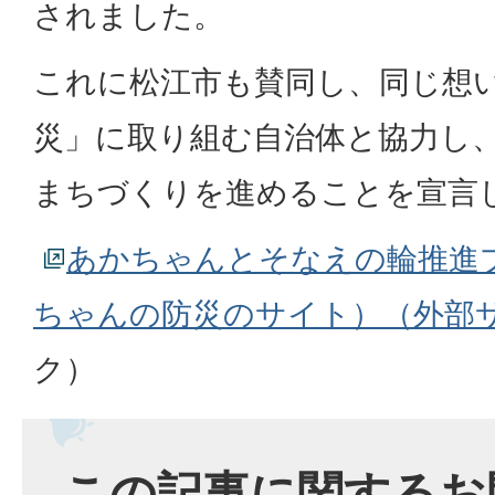
されました。
これに松江市も賛同し、同じ想
災」に取り組む自治体と協力し
まちづくりを進めることを宣言
あかちゃんとそなえの輪推進
ちゃんの防災のサイト）（外部
ク）
この記事に関するお