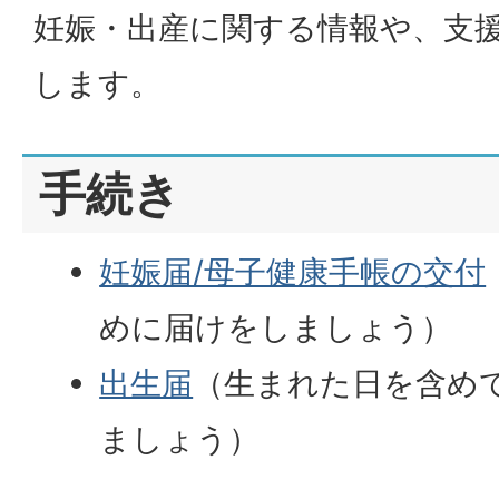
妊娠・出産に関する情報や、支
します。
手続き
妊娠届/母子健康手帳の交付
めに届けをしましょう）
出生届
（生まれた日を含めて
ましょう）