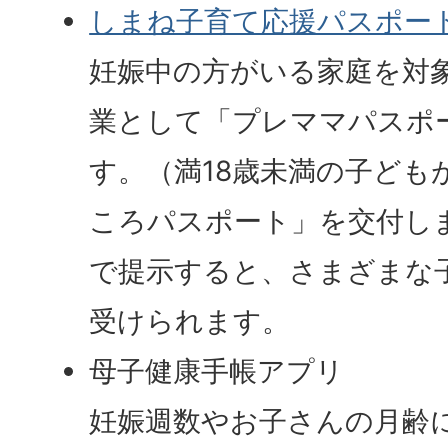
しまね子育て応援パスポー
妊娠中の方がいる家庭を対
業として「プレママパスポ
す。（満18歳未満の子ども
ころパスポート」を交付し
で提示すると、さまざまな
受けられます。
母子健康手帳アプリ
妊娠週数やお子さんの月齢