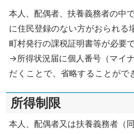
本人、配偶者、扶養義務者の中で
に住民登録のない方がおられる
町村発行の課税証明書等が必要
→所得状況届に個人番号（マイ
だくことで、省略することがで
所得制限
本人、配偶者又は扶養義務者（