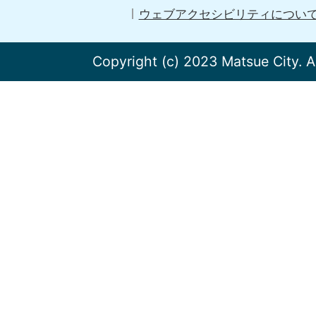
ウェブアクセシビリティについ
Copyright (c) 2023 Matsue City. A