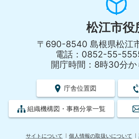
松江市役
〒690-8540 島根県松
電話：0852-55-55
開庁時間：8時30分から
庁舎位置図
組織機構図・事務分掌一覧
サイトについて
個人情報の取扱いについて