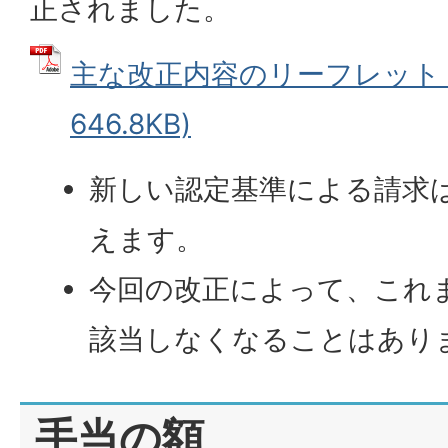
正されました。
主な改正内容のリーフレット (
646.8KB)
新しい認定基準による請求は
えます。
今回の改正によって、これ
該当しなくなることはあり
手当の額