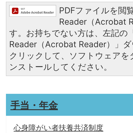
PDFファイルを閲覧
Reader（Acroba
す。お持ちでない方は、左記の「A
Reader（Acrobat Reade
クリックして、ソフトウェアを
ンストールしてください。
手当・年金
心身障がい者扶養共済制度