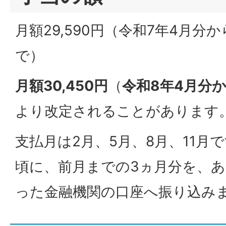
月額29,590円（令和7年4月分
で）
月額30,450円
（
令和8年4月分
より改定されることがあります
支払月は2月、5月、8月、11月で
頃に、前月までの3ヵ月分を、
った金融機関の口座へ振り込み