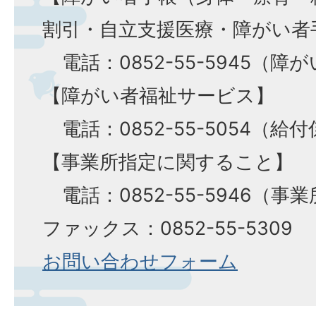
割引・自立支援医療・障がい者
電話：0852-55-5945（障
【障がい者福祉サービス】
電話：0852-55-5054（給付
【事業所指定に関すること】
電話：0852-55-5946（事
ファックス：0852-55-5309
お問い合わせフォーム