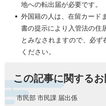
地への転出届が必要です。
外国籍の人は、在留カード
書の提示により入管法の住
とみなされますので、必ず
ください。
この記事に関するお
市民部 市民課 届出係