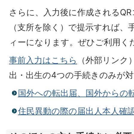
さらに、入力後に作成されるQR
（支所を除く）で提示すれば、
ィーになります。ぜひご利用く
事前入力はこちら
（外部リンク
出・出生の4つの手続きのみが
国外への転出届、国外からの
住民異動の際の届出人本人確