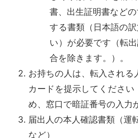
書、出生証明書などの
する書類（日本語の訳
い）が必要です（転出
合を除きます。）。
お持ちの人は、転入される
カードを提示してください
め、窓口で暗証番号の入力
届出人の本人確認書類（運
など）