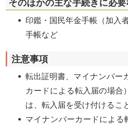
そのほかの主な手続きに必要
印鑑・国民年金手帳（加入者
手帳など
注意事項
転出証明書、マイナンバー
カードによる転入届の場合
は、転入届を受け付けるこ
マイナンバーカードによる