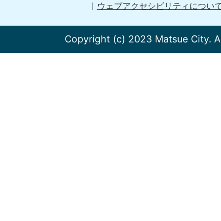
ウェブアクセシビリティについ
Copyright (c) 2023 Matsue City. A