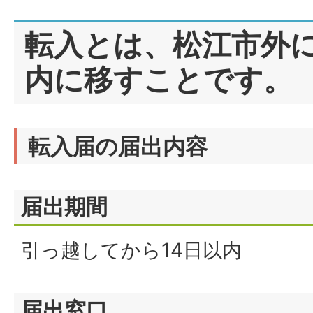
転入とは、松江市外
内に移すことです。
転入届の届出内容
届出期間
引っ越してから14日以内
届出窓口