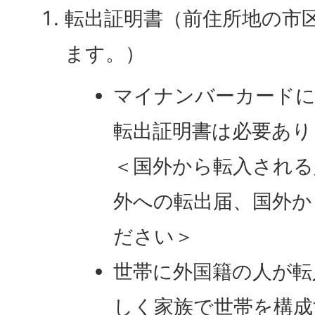
転出証明書（前住所地の市
ます。）
マイナンバーカードに
転出証明書は必要あり
＜国外から転入される
外への転出届、国外か
ださい＞
世帯に外国籍の人が転
しく家族で世帯を構成