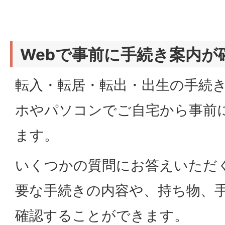
Webで事前に手続き案内が
転入・転居・転出・出生の手続
ホやパソコンでご自宅から事前
ます。
いくつかの質問にお答えいただ
要な手続きの内容や、持ち物、
確認することができます。