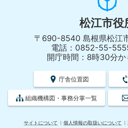
松江市役
〒690-8540 島根県松
電話：0852-55-55
開庁時間：8時30分から
庁舎位置図
組織機構図・事務分掌一覧
サイトについて
個人情報の取扱いについて