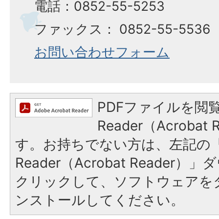
電話：0852-55-5253
ファックス： 0852-55-5536
お問い合わせフォーム
PDFファイルを閲覧
Reader（Acroba
す。お持ちでない方は、左記の「A
Reader（Acrobat Reade
クリックして、ソフトウェアを
ンストールしてください。