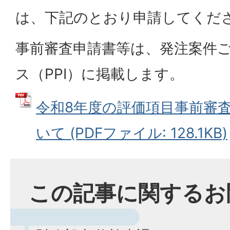
は、下記のとおり申請してくだ
事前審査申請書等は、発注案件
ス（PPI）に掲載します。
令和8年度の評価項目事前審
いて (PDFファイル: 128.1KB)
この記事に関するお