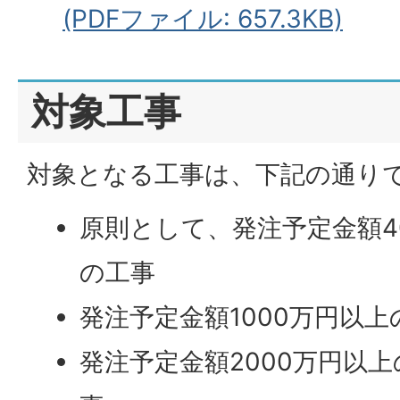
(PDFファイル: 657.3KB)
対象工事
対象となる工事は、下記の通り
原則として、発注予定金額4
の工事
発注予定金額1000万円以
発注予定金額2000万円以