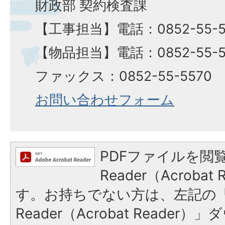
財政部 契約検査課
【工事担当】電話：0852-55-5
​​​​​​​【物品担当】電話：0852-55-
ファックス：0852-55-5570
お問い合わせフォーム
PDFファイルを閲覧
Reader（Acroba
す。お持ちでない方は、左記の「A
Reader（Acrobat Reade