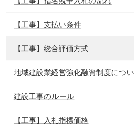
【工事】指名競争入札の流れ
【工事】支払い条件
【工事】総合評価方式
地域建設業経営強化融資制度につ
建設工事のルール
【工事】入札指標価格