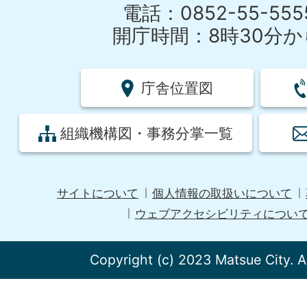
電話：0852-55-55
開庁時間：8時30分から
庁舎位置図
組織機構図・事務分掌一覧
サイトについて
個人情報の取扱いについて
ウェブアクセシビリティについ
Copyright (c) 2023 Matsue City. A