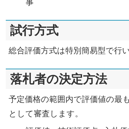
事
試行方式
総合評価方式は特別簡易型で行
落札者の決定方法
予定価格の範囲内で評価値の最
として審査します。