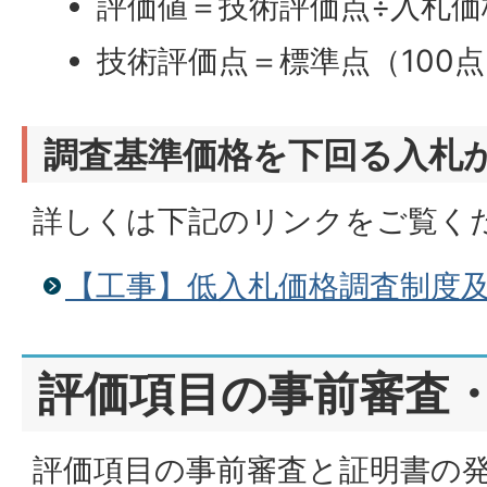
評価値＝技術評価点÷入札価
技術評価点＝標準点（100
調査基準価格を下回る入札
詳しくは下記のリンクをご覧く
【工事】低入札価格調査制度
評価項目の事前審査
評価項目の事前審査と証明書の