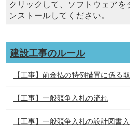
クリックして、ソフトウェアを
ンストールしてください。
建設工事のルール
【工事】前金払の特例措置に係る
【工事】一般競争入札の流れ
【工事】一般競争入札の設計図書入