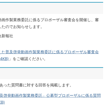
動画作製業務委託に係るプロポーザル審査会を開催し、審
したのでお知らせします。
央新報社
えた普及啓発動画作製業務委託に係るプロポーザル審査会
KB)
」をご確認ください。
出のあった質問書に対する回答を掲載します。
及啓発動画作製業務委託」公募型プロポーザルに係る質問
B)