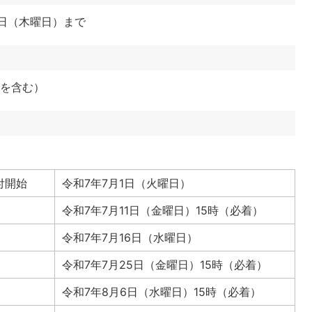
9日（木曜日）まで
税を含む）
付開始
令和7年7月1日（火曜日）
令和7年7月11日（金曜日）15時（必着）
令和7年7月16日（水曜日）
令和7年7月25日（金曜日）15時（必着）
令和7年8月6日（水曜日）15時（必着）