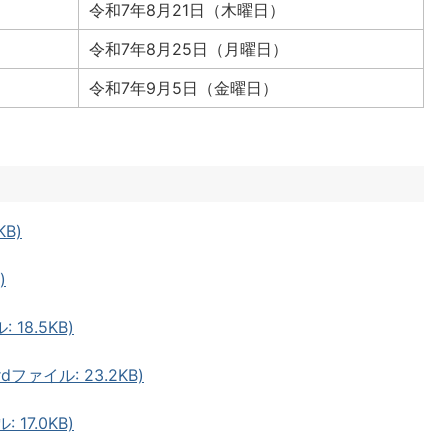
令和7年8月21日（木曜日）
令和7年8月25日（月曜日）
令和7年9月5日（金曜日）
KB)
)
18.5KB)
ファイル: 23.2KB)
17.0KB)