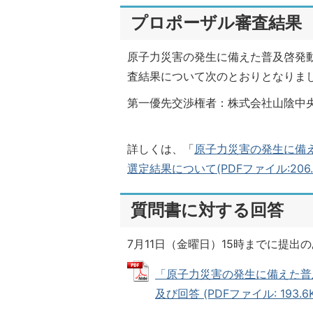
プロポーザル審査結果
原子力災害の発生に備えた普及啓発
査結果について次のとおりとなりま
第一優先交渉権者：株式会社山陰中
詳しくは、「
原子力災害の発生に備
選定結果について(PDFファイル:206.4
質問書に対する回答
7月11日（金曜日）15時までに提
「原子力災害の発生に備えた普
及び回答 (PDFファイル: 193.6K