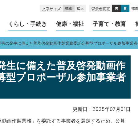
文字サイズ
背景色変更
くらし・手続き
健康・福祉
子育て・教育
災害の発生に備えた普及啓発動画作製業務委託公募型プロポーザル参加事業者
発生に備えた普及啓発動画作
募型プロポーザル参加事業者
更新日：2025年07月01日
発動画作製業務」を委託する事業者を選定するため、公募