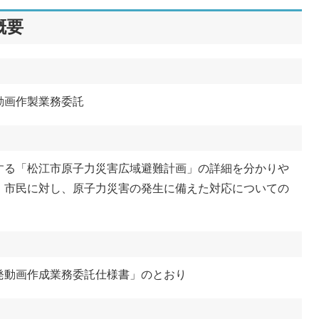
概要
動画作製業務委託
する「松江市原子力災害広域避難計画」の詳細を分かりや
、市民に対し、原子力災害の発生に備えた対応についての
発動画作成業務委託仕様書」のとおり