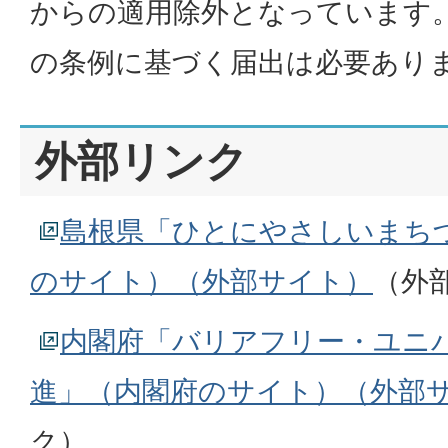
からの適用除外となっています
の条例に基づく届出は必要あり
外部リンク
島根県「ひとにやさしいまち
のサイト）（外部サイト）
（外
内閣府「バリアフリー・ユニ
進」（内閣府のサイト）（外部
ク）