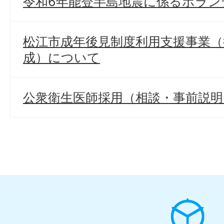
令和6年能登半島地震に係るボラン
松江市成年後見制度利用支援事業（
成）について
公衆衛生医師採用（相談・事前説