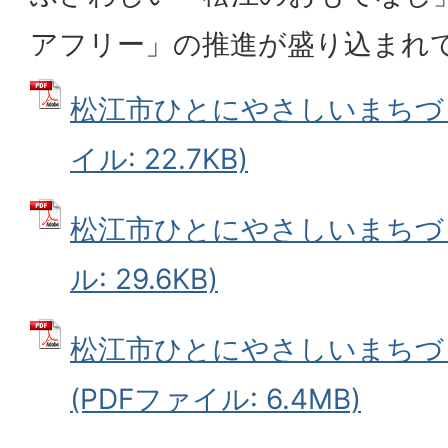
アフリー」の推進が盛り込まれ
松江市ひとにやさしいまちづく
イル: 22.7KB)
松江市ひとにやさしいまちづく
ル: 29.6KB)
松江市ひとにやさしいまちづ
(PDFファイル: 6.4MB)