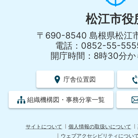
松江市役
〒690-8540 島根県松
電話：0852-55-55
開庁時間：8時30分から
庁舎位置図
組織機構図・事務分掌一覧
サイトについて
個人情報の取扱いについて
ウェブアクセシビリティについ