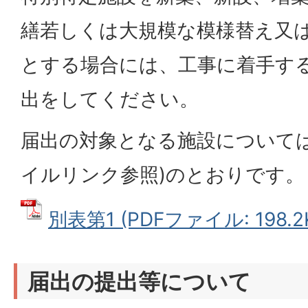
繕若しくは大規模な模様替え又
とする場合には、工事に着手す
出をしてください。
届出の対象となる施設については
イルリンク参照)のとおりです。
別表第1 (PDFファイル: 198.2
届出の提出等について