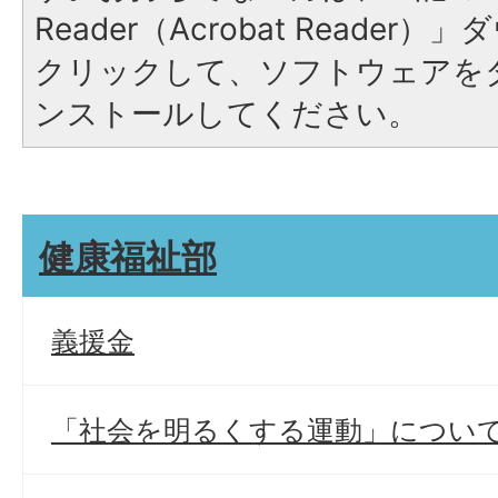
Reader（Acrobat Reade
クリックして、ソフトウェアを
ンストールしてください。
健康福祉部
義援金
「社会を明るくする運動」につい