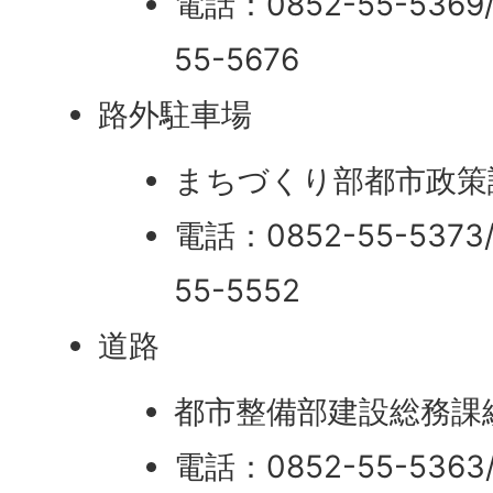
電話：0852-55-536
55-5676
路外駐車場
まちづくり部都市政策
電話：0852-55-537
55-5552
道路
都市整備部建設総務課
電話：0852-55-536