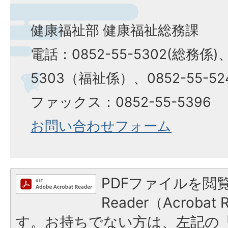
健康福祉部 健康福祉総務課
電話：0852-55-5302(総務係)、
5303（福祉係）、0852-55-5
ファックス：0852-55-5396
お問い合わせフォーム
PDFファイルを閲覧
Reader（Acroba
す。お持ちでない方は、左記の「A