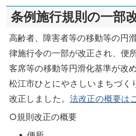
条例施行規則の一部
高齢者、障害者等の移動等の円
律施行令の一部が改正され、便
客席等の移動等円滑化基準が改
松江市ひとにやさしいまちづく
改正しました。
法改正の概要は
○規則改正の概要
便所