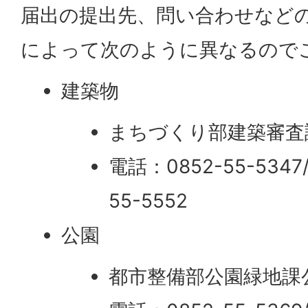
届出の提出先、問い合わせなど
によって次のように異なるので
建築物
まちづくり部建築審査
電話：0852-55-534
55-5552
公園
都市整備部公園緑地課