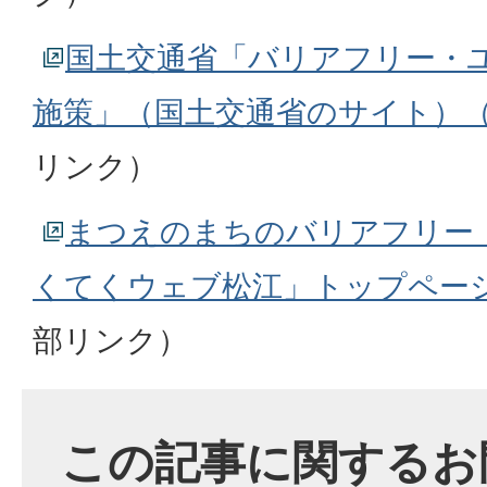
国土交通省「バリアフリー・
施策」（国土交通省のサイト）
リンク）
まつえのまちのバリアフリー
くてくウェブ松江」トップペー
部リンク）
この記事に関するお