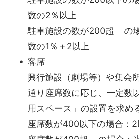
数の2％以上
駐車施設の数が200超 の
数の1％＋2以上
客席
興行施設（劇場等）や集会
通り座席数に応じ、一定数
用スペース」の設置を求め
座席数が400以下の場合：2