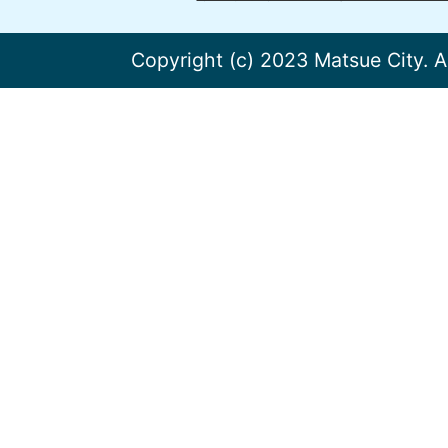
Copyright (c) 2023 Matsue City. A