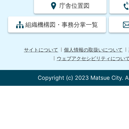
庁舎位置図
組織機構図・事務分掌一覧
サイトについて
個人情報の取扱いについて
ウェブアクセシビリティについ
Copyright (c) 2023 Matsue City. A