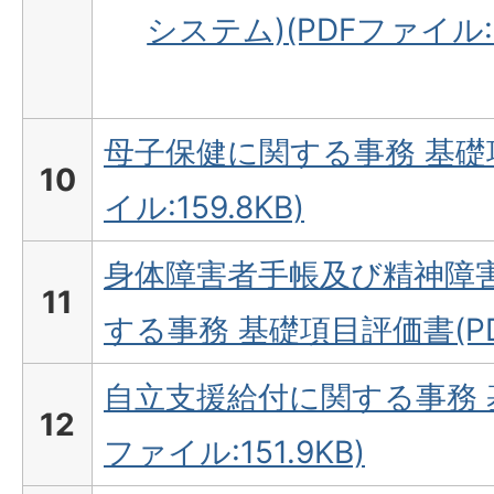
システム)(PDFファイル:3
母子保健に関する事務 基礎
10
イル:159.8KB)
身体障害者手帳及び精神障
11
する事務 基礎項目評価書(PDF
自立支援給付に関する事務 
12
ファイル:151.9KB)