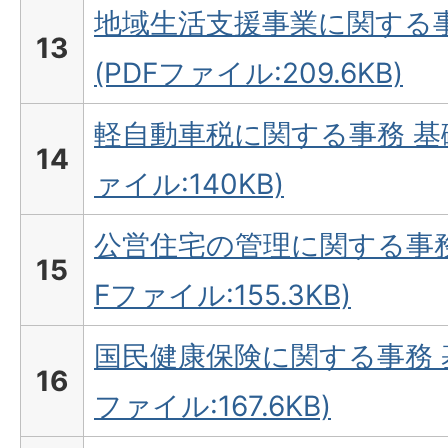
地域生活支援事業に関する事
13
(PDFファイル:209.6KB)
軽自動車税に関する事務 基
14
ァイル:140KB)
公営住宅の管理に関する事務
15
Fファイル:155.3KB)
国民健康保険に関する事務 
16
ファイル:167.6KB)