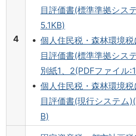
目評価書(標準準拠システム
5.1KB)
4
個人住民税・森林環境税
目評価書(標準準拠シス
別紙1、2(PDFファイル:16
個人住民税・森林環境税
目評価書(現行システム)(P
B)