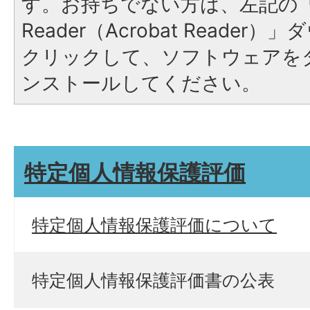
す。お持ちでない方は、左記の「A
Reader（Acrobat Reade
クリックして、ソフトウェアを
ンストールしてください。
特定個人情報保護評価
特定個人情報保護評価について
特定個人情報保護評価書の公表