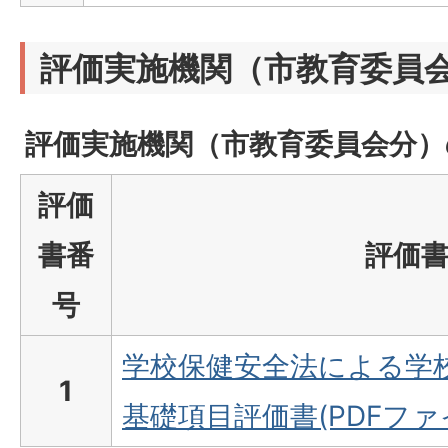
評価実施機関（市教育委員
評価実施機関（市教育委員会分）
評価
書番
評価
号
学校保健安全法による学
1
基礎項目評価書(PDFファイル