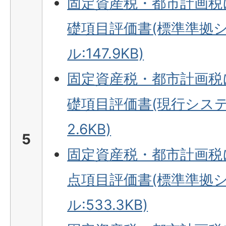
固定資産税・都市計画税
礎項目評価書(標準準拠シ
ル:147.9KB)
固定資産税・都市計画税
礎項目評価書(現行システム
2.6KB)
5
固定資産税・都市計画税
点項目評価書(標準準拠シ
ル:533.3KB)