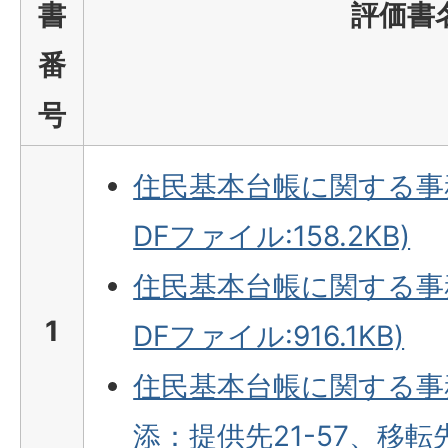
書
評価書
番
号
住民基本台帳に関する事務
DFファイル:158.2KB)
住民基本台帳に関する事務
1
DFファイル:916.1KB)
住民基本台帳に関する事
添：提供先21-57、移転先