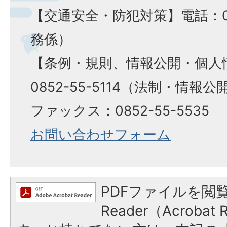
【交通安全・防犯対策】電話：085
務係）
【条例・規則、情報公開・個人
0852-55-5114（法制・情報公
ファックス：0852-55-5535
お問い合わせフォーム
PDFファイルを閲覧
Reader（Acroba