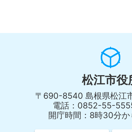
松江市役
〒690-8540 島根県松
電話：0852-55-55
開庁時間：8時30分から