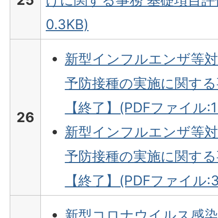
25
けに関する事務 基礎項目評価
0.3KB)
新型インフルエンザ等対
予防接種の実施に関する
【終了】(PDFファイル:13
26
新型インフルエンザ等対
予防接種の実施に関する
【終了】(PDFファイル:30
新型コロナウイルス感染