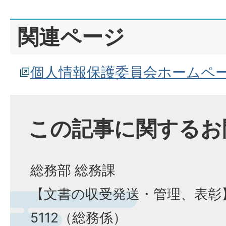
関連ページ
個人情報保護委員会ホームペ
この記事に関するお
総務部 総務課
【文書の収受発送・管理、表彰】電
5112（総務係）