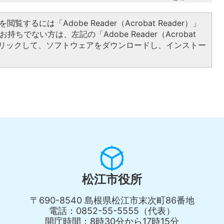
閲覧するには「Adobe Reader（Acrobat Reader）」
持ちでない方は、左記の「Adobe Reader（Acrobat
をクリックして、ソフトウェアをダウンロードし、インストー
松江市役所
〒690-8540 島根県松江市末次町86番地
電話：0852-55-5555（代表）
開庁時間：8時30分から17時15分