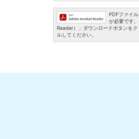
PDFファイルを
が必要です。お
Reader）」ダウンロードボタン
ルしてください。