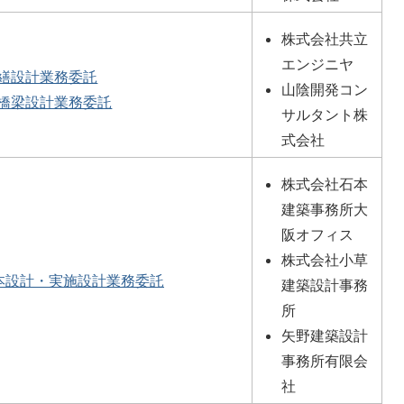
株式会社共立
エンジニヤ
繕設計業務委託
山陰開発コン
橋梁設計業務委託
サルタント株
式会社
株式会社石本
建築事務所大
阪オフィス
株式会社小草
本設計・実施設計業務委託
建築設計事務
所
矢野建築設計
事務所有限会
社