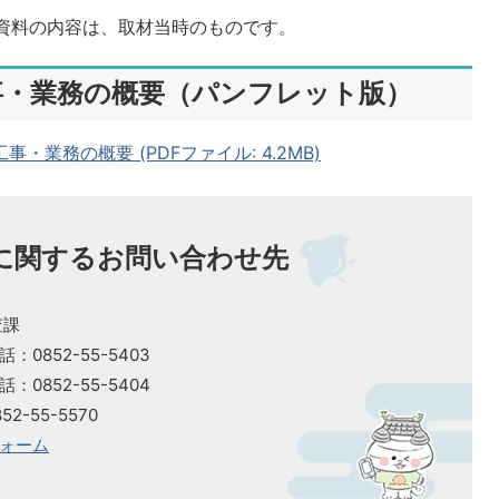
資料の内容は、取材当時のものです。
事・業務の概要（パンフレット版）
業務の概要 (PDFファイル: 4.2MB)
に関するお問い合わせ先
査課
0852-55-5403
】電話：0852-55-5404
2-55-5570
ォーム